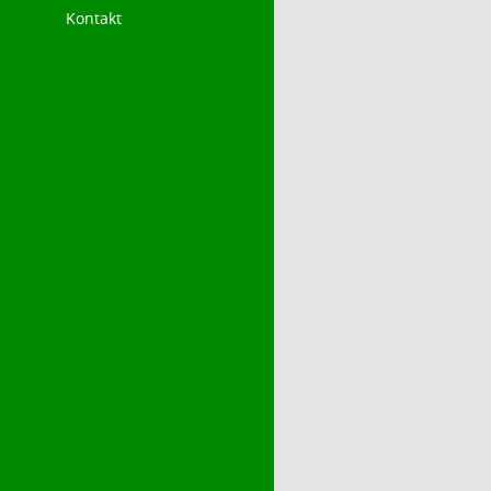
Kontakt