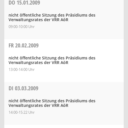
DO
15.01.2009
nicht öffentliche Sitzung des Präsidiums des
Verwaltungsrates der VRR AöR
09:00-10:00 Uhr
FR
20.02.2009
nicht öffentliche Sitzung des Präsidiums des
Verwaltungsrates der VRR AöR
13:00-14:00 Uhr
DI
03.03.2009
nicht öffentliche Sitzung des Präsidiums des
Verwaltungsrates der VRR AöR
14:00-15:22 Uhr