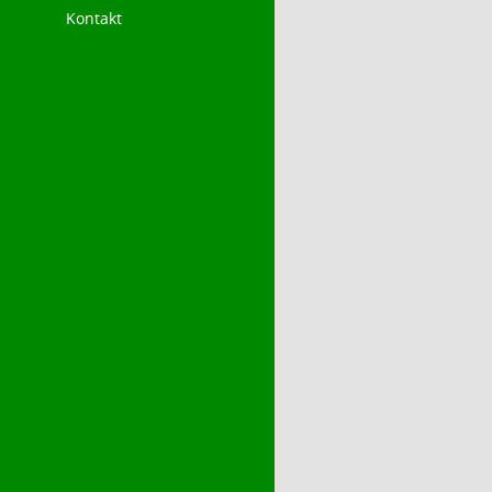
Kontakt