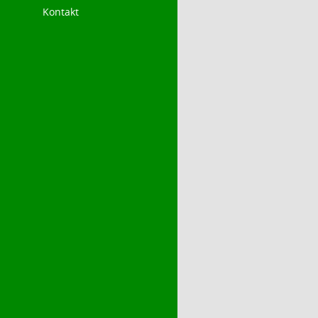
Kontakt