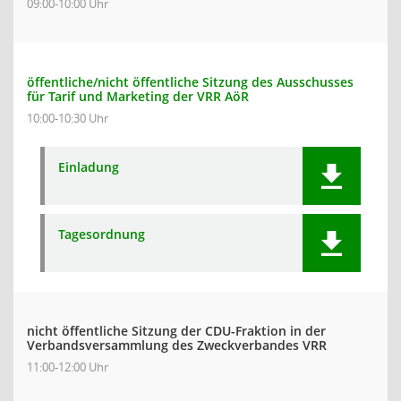
09:00-10:00 Uhr
öffentliche/nicht öffentliche Sitzung des Ausschusses
für Tarif und Marketing der VRR AöR
10:00-10:30 Uhr
Einladung
Tagesordnung
nicht öffentliche Sitzung der CDU-Fraktion in der
Verbandsversammlung des Zweckverbandes VRR
11:00-12:00 Uhr