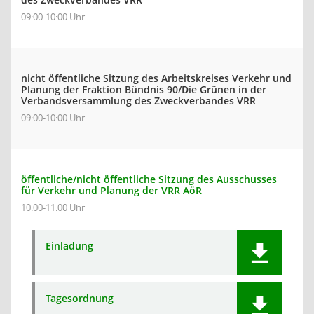
09:00-10:00 Uhr
nicht öffentliche Sitzung des Arbeitskreises Verkehr und
Planung der Fraktion Bündnis 90/Die Grünen in der
Verbandsversammlung des Zweckverbandes VRR
09:00-10:00 Uhr
öffentliche/nicht öffentliche Sitzung des Ausschusses
für Verkehr und Planung der VRR AöR
10:00-11:00 Uhr
Einladung
Tagesordnung