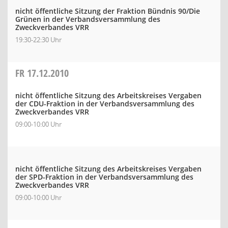
nicht öffentliche Sitzung der Fraktion Bündnis 90/Die
Grünen in der Verbandsversammlung des
Zweckverbandes VRR
19:30-22:30 Uhr
FR
17.12.2010
nicht öffentliche Sitzung des Arbeitskreises Vergaben
der CDU-Fraktion in der Verbandsversammlung des
Zweckverbandes VRR
09:00-10:00 Uhr
nicht öffentliche Sitzung des Arbeitskreises Vergaben
der SPD-Fraktion in der Verbandsversammlung des
Zweckverbandes VRR
09:00-10:00 Uhr