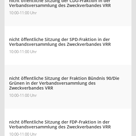
nicht öffentliche Sitzung der CDU-Fraktion in der
Verbandsversammlung des Zweckverbandes VRR
10:00-11:00 Uhr
nicht öffentliche Sitzung der SPD-Fraktion in der
Verbandsversammlung des Zweckverbandes VRR
10:00-11:00 Uhr
nicht öffentliche Sitzung der Fraktion Bündnis 90/Die
Grünen in der Verbandsversammlung des
Zweckverbandes VRR
10:00-11:00 Uhr
nicht öffentliche Sitzung der FDP-Fraktion in der
Verbandsversammlung des Zweckverbandes VRR
10:00-11:00 Uhr