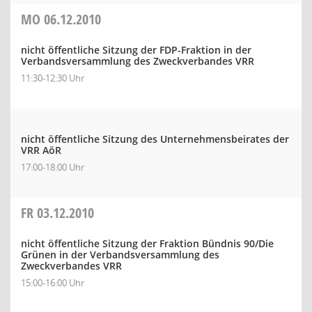
MO
06.12.2010
nicht öffentliche Sitzung der FDP-Fraktion in der
Verbandsversammlung des Zweckverbandes VRR
11:30-12:30 Uhr
nicht öffentliche Sitzung des Unternehmensbeirates der
VRR AöR
17:00-18:00 Uhr
FR
03.12.2010
nicht öffentliche Sitzung der Fraktion Bündnis 90/Die
Grünen in der Verbandsversammlung des
Zweckverbandes VRR
15:00-16:00 Uhr