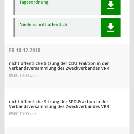
Tagesordnung
Niederschrift öffentlich
FR
10.12.2010
nicht öffentliche Sitzung der CDU-Fraktion in der
Verbandsversammlung des Zweckverbandes VRR
09:00-10:00 Uhr
nicht öffentliche Sitzung der SPD-Fraktion in der
Verbandsversammlung des Zweckverbandes VRR
09:00-10:00 Uhr