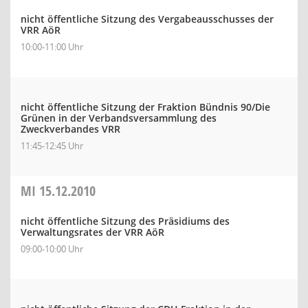
nicht öffentliche Sitzung des Vergabeausschusses der
VRR AöR
10:00-11:00 Uhr
nicht öffentliche Sitzung der Fraktion Bündnis 90/Die
Grünen in der Verbandsversammlung des
Zweckverbandes VRR
11:45-12:45 Uhr
MI
15.12.2010
nicht öffentliche Sitzung des Präsidiums des
Verwaltungsrates der VRR AöR
09:00-10:00 Uhr