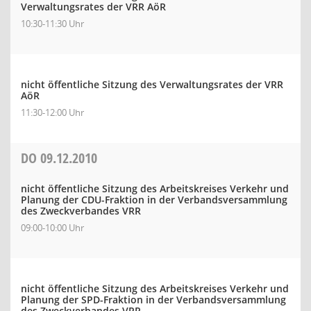
Verwaltungsrates der VRR AöR
10:30-11:30 Uhr
nicht öffentliche Sitzung des Verwaltungsrates der VRR
AöR
11:30-12:00 Uhr
DO
09.12.2010
nicht öffentliche Sitzung des Arbeitskreises Verkehr und
Planung der CDU-Fraktion in der Verbandsversammlung
des Zweckverbandes VRR
09:00-10:00 Uhr
nicht öffentliche Sitzung des Arbeitskreises Verkehr und
Planung der SPD-Fraktion in der Verbandsversammlung
des Zweckverbandes VRR