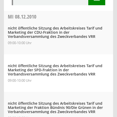
MI
08.12.2010
nicht öffentliche Sitzung des Arbeitskreises Tarif und
Marketing der CDU-Fraktion in der
Verbandsversammlung des Zweckverbandes VRR
09:00-10:00 Uhr
nicht öffentliche Sitzung des Arbeitskreises Tarif und
Marketing der SPD-Fraktion in der
Verbandsversammlung des Zweckverbandes VRR
09:00-10:00 Uhr
nicht öffentliche Sitzung des Arbeitskreises Tarif und
Marketing der Fraktion Bündnis 90/Die Grünen in der
Verbandsversammlung des Zweckverbandes VRR