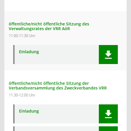
öffentliche/nicht öffentliche Sitzung des
Verwaltungsrates der VRR AöR
11:00-11:30 Uhr
Einladung
öffentliche/nicht öffentliche Sitzung der
Verbandsversammlung des Zweckverbandes VRR
11:30-12:00 Uhr
Einladung