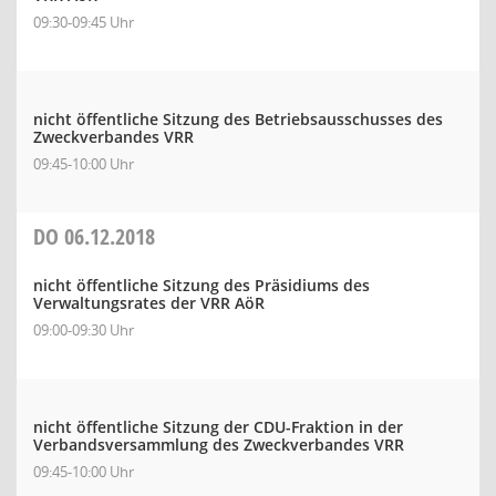
09:30-09:45 Uhr
nicht öffentliche Sitzung des Betriebsausschusses des
Zweckverbandes VRR
09:45-10:00 Uhr
DO
06.12.2018
nicht öffentliche Sitzung des Präsidiums des
Verwaltungsrates der VRR AöR
09:00-09:30 Uhr
nicht öffentliche Sitzung der CDU-Fraktion in der
Verbandsversammlung des Zweckverbandes VRR
09:45-10:00 Uhr