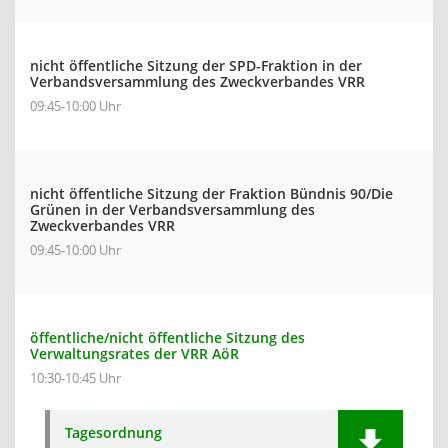
nicht öffentliche Sitzung der SPD-Fraktion in der
Verbandsversammlung des Zweckverbandes VRR
09:45-10:00 Uhr
nicht öffentliche Sitzung der Fraktion Bündnis 90/Die
Grünen in der Verbandsversammlung des
Zweckverbandes VRR
09:45-10:00 Uhr
öffentliche/nicht öffentliche Sitzung des
Verwaltungsrates der VRR AöR
10:30-10:45 Uhr
Tagesordnung