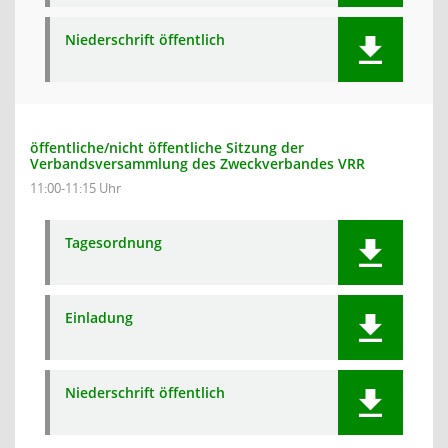
Niederschrift öffentlich
öffentliche/nicht öffentliche Sitzung der
Verbandsversammlung des Zweckverbandes VRR
11:00-11:15 Uhr
Tagesordnung
Einladung
Niederschrift öffentlich