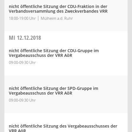
nicht öffentliche Sitzung der CDU-Fraktion in der
Verbandsversammlung des Zweckverbandes VRR
18:00-19:00 Uhr
Mülheim a.d. Ruhr
MI
12.12.2018
nicht öffentliche Sitzung der CDU-Gruppe im
Vergabeausschuss der VRR AöR
09:00-09:30 Uhr
nicht öffentliche Sitzung der SPD-Gruppe im
Vergabeausschuss der VRR AöR
09:00-09:30 Uhr
nicht öffentliche Sitzung des Vergabeausschusses der
VRR AöR