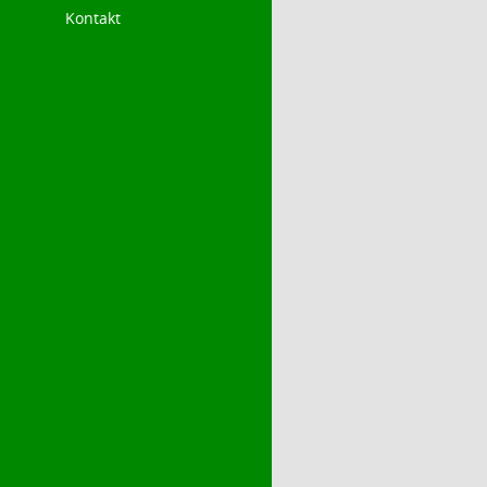
Kontakt