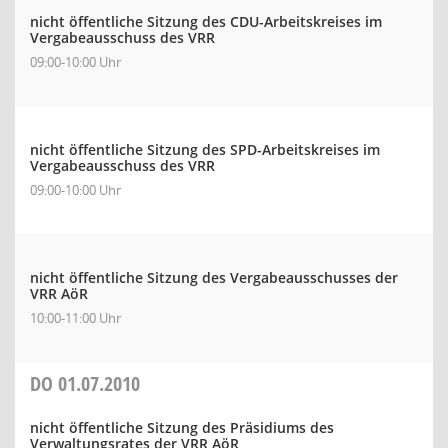
nicht öffentliche Sitzung des CDU-Arbeitskreises im
Vergabeausschuss des VRR
09:00-10:00 Uhr
nicht öffentliche Sitzung des SPD-Arbeitskreises im
Vergabeausschuss des VRR
09:00-10:00 Uhr
nicht öffentliche Sitzung des Vergabeausschusses der
VRR AöR
10:00-11:00 Uhr
DO
01.07.2010
nicht öffentliche Sitzung des Präsidiums des
Verwaltungsrates der VRR AöR