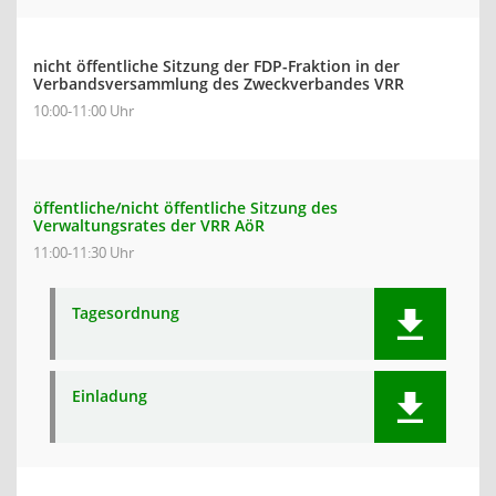
nicht öffentliche Sitzung der FDP-Fraktion in der
Verbandsversammlung des Zweckverbandes VRR
10:00-11:00 Uhr
öffentliche/nicht öffentliche Sitzung des
Verwaltungsrates der VRR AöR
11:00-11:30 Uhr
Tagesordnung
Einladung