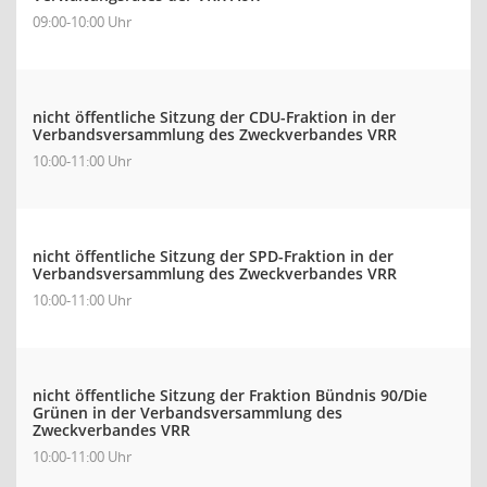
09:00-10:00 Uhr
nicht öffentliche Sitzung der CDU-Fraktion in der
Verbandsversammlung des Zweckverbandes VRR
10:00-11:00 Uhr
nicht öffentliche Sitzung der SPD-Fraktion in der
Verbandsversammlung des Zweckverbandes VRR
10:00-11:00 Uhr
nicht öffentliche Sitzung der Fraktion Bündnis 90/Die
Grünen in der Verbandsversammlung des
Zweckverbandes VRR
10:00-11:00 Uhr