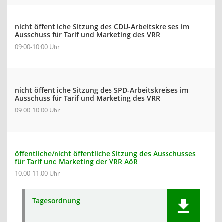
nicht öffentliche Sitzung des CDU-Arbeitskreises im
Ausschuss für Tarif und Marketing des VRR
09:00-10:00 Uhr
nicht öffentliche Sitzung des SPD-Arbeitskreises im
Ausschuss für Tarif und Marketing des VRR
09:00-10:00 Uhr
öffentliche/nicht öffentliche Sitzung des Ausschusses
für Tarif und Marketing der VRR AöR
10:00-11:00 Uhr
Tagesordnung