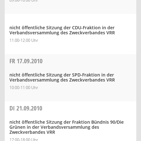
09:00-10:00 Uhr
nicht öffentliche Sitzung der CDU-Fraktion in der
Verbandsversammlung des Zweckverbandes VRR
11:00-12:00 Uhr
FR
17.09.2010
nicht öffentliche Sitzung der SPD-Fraktion in der
Verbandsversammlung des Zweckverbandes VRR
10:00-11:00 Uhr
DI
21.09.2010
nicht öffentliche Sitzung der Fraktion Bündnis 90/Die
Grünen in der Verbandsversammlung des
Zweckverbandes VRR
17:00-18:00 Uhr