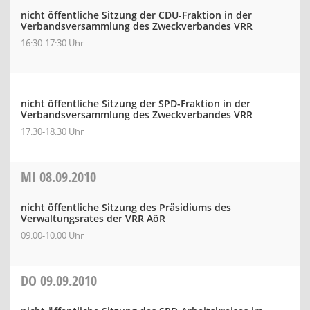
nicht öffentliche Sitzung der CDU-Fraktion in der
Verbandsversammlung des Zweckverbandes VRR
16:30-17:30 Uhr
nicht öffentliche Sitzung der SPD-Fraktion in der
Verbandsversammlung des Zweckverbandes VRR
17:30-18:30 Uhr
MI
08.09.2010
nicht öffentliche Sitzung des Präsidiums des
Verwaltungsrates der VRR AöR
09:00-10:00 Uhr
DO
09.09.2010