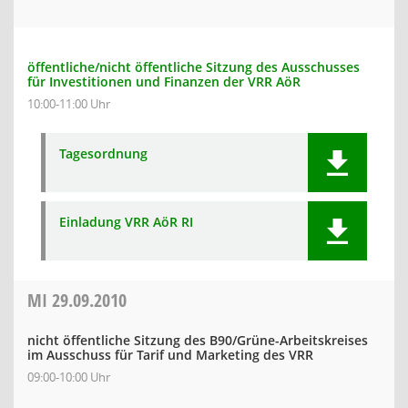
öffentliche/nicht öffentliche Sitzung des Ausschusses
für Investitionen und Finanzen der VRR AöR
10:00-11:00 Uhr
Tagesordnung
Einladung VRR AöR RI
MI
29.09.2010
nicht öffentliche Sitzung des B90/Grüne-Arbeitskreises
im Ausschuss für Tarif und Marketing des VRR
09:00-10:00 Uhr