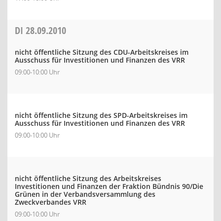
DI
28.09.2010
nicht öffentliche Sitzung des CDU-Arbeitskreises im
Ausschuss für Investitionen und Finanzen des VRR
09:00-10:00 Uhr
nicht öffentliche Sitzung des SPD-Arbeitskreises im
Ausschuss für Investitionen und Finanzen des VRR
09:00-10:00 Uhr
nicht öffentliche Sitzung des Arbeitskreises
Investitionen und Finanzen der Fraktion Bündnis 90/Die
Grünen in der Verbandsversammlung des
Zweckverbandes VRR
09:00-10:00 Uhr