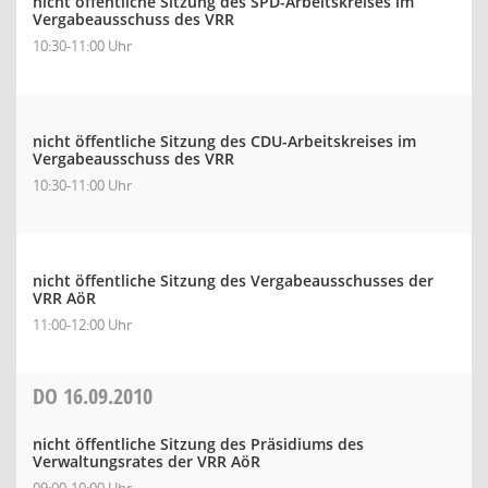
nicht öffentliche Sitzung des SPD-Arbeitskreises im
Vergabeausschuss des VRR
10:30-11:00 Uhr
nicht öffentliche Sitzung des CDU-Arbeitskreises im
Vergabeausschuss des VRR
10:30-11:00 Uhr
nicht öffentliche Sitzung des Vergabeausschusses der
VRR AöR
11:00-12:00 Uhr
DO
16.09.2010
nicht öffentliche Sitzung des Präsidiums des
Verwaltungsrates der VRR AöR