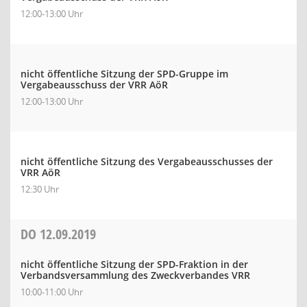
12:00-13:00 Uhr
nicht öffentliche Sitzung der SPD-Gruppe im
Vergabeausschuss der VRR AöR
12:00-13:00 Uhr
nicht öffentliche Sitzung des Vergabeausschusses der
VRR AöR
12:30 Uhr
DO
12.09.2019
nicht öffentliche Sitzung der SPD-Fraktion in der
Verbandsversammlung des Zweckverbandes VRR
10:00-11:00 Uhr