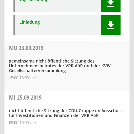
Einladung
MO
23.09.2019
gemeinsame nicht öffentliche Sitzung des
Unternehmensbeirates der VRR AöR und der KViV
Gesellschafterversammlung
15:00-16:00 Uhr
MI
25.09.2019
nicht öffentliche Sitzung der CDU-Gruppe im Ausschuss
für Investitionen und Finanzen der VRR AöR
09:00-10:00 Uhr