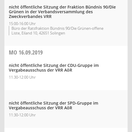
nicht öffentliche Sitzung der Fraktion Bündnis 90/Die
Grünen in der Verbandsversammlung des
Zweckverbandes VRR
15:00-16:00 Uhr
Büro der Ratsfraktion Bündnis 90/Die Grünen-offene
Liste, Eiland 10, 42651 Solingen
MO
16.09.2019
nicht öffentliche Sitzung der CDU-Gruppe im
Vergabeausschuss der VRR AöR
11:30-12:00 Uhr
nicht öffentliche Sitzung der SPD-Gruppe im
Vergabeausschuss der VRR AöR
11:30-12:00 Uhr