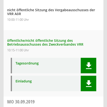
nicht öffentliche Sitzung des Vergabeausschusses der
VRR AöR
10:00-11:00 Uhr
öffentliche/nicht öffentliche Sitzung des
Betriebsausschusses des Zweckverbandes VRR
10:15-11:00 Uhr
Tagesordnung
Einladung
MO
30.09.2019