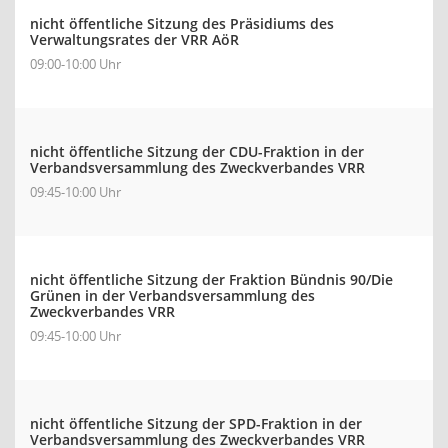
nicht öffentliche Sitzung des Präsidiums des
Verwaltungsrates der VRR AöR
09:00-10:00 Uhr
nicht öffentliche Sitzung der CDU-Fraktion in der
Verbandsversammlung des Zweckverbandes VRR
09:45-10:00 Uhr
nicht öffentliche Sitzung der Fraktion Bündnis 90/Die
Grünen in der Verbandsversammlung des
Zweckverbandes VRR
09:45-10:00 Uhr
nicht öffentliche Sitzung der SPD-Fraktion in der
Verbandsversammlung des Zweckverbandes VRR