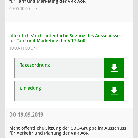
für Tarif und Marketing der VRR AöR
09:00-10:00 Uhr
öffentliche/nicht öffentliche Sitzung des Ausschusses
für Tarif und Marketing der VRR AöR
10:00-11:00 Uhr
Tagesordnung
Einladung
DO
19.09.2019
nicht öffentliche Sitzung der CDU-Gruppe im Ausschuss
für Verkehr und Planung der VRR AöR