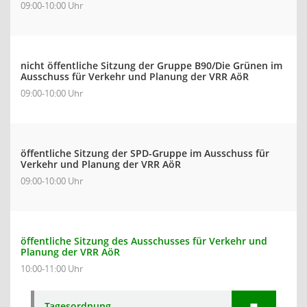
09:00-10:00 Uhr
nicht öffentliche Sitzung der Gruppe B90/Die Grünen im
Ausschuss für Verkehr und Planung der VRR AöR
09:00-10:00 Uhr
öffentliche Sitzung der SPD-Gruppe im Ausschuss für
Verkehr und Planung der VRR AöR
09:00-10:00 Uhr
öffentliche Sitzung des Ausschusses für Verkehr und
Planung der VRR AöR
10:00-11:00 Uhr
Tagesordnung