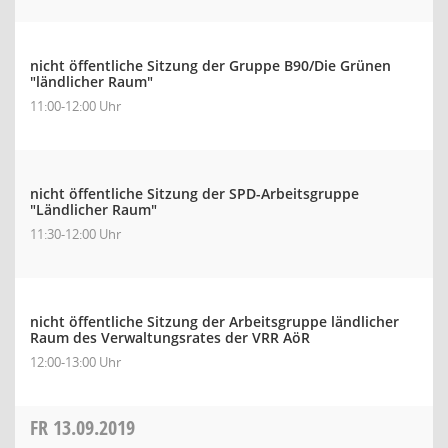
nicht öffentliche Sitzung der Gruppe B90/Die Grünen
"ländlicher Raum"
11:00-12:00 Uhr
nicht öffentliche Sitzung der SPD-Arbeitsgruppe
"Ländlicher Raum"
11:30-12:00 Uhr
nicht öffentliche Sitzung der Arbeitsgruppe ländlicher
Raum des Verwaltungsrates der VRR AöR
12:00-13:00 Uhr
FR
13.09.2019