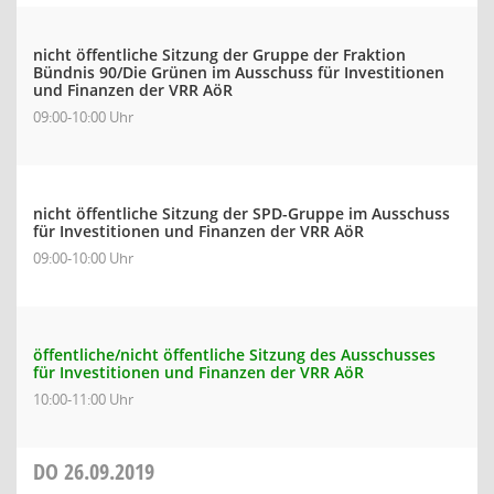
nicht öffentliche Sitzung der Gruppe der Fraktion
Bündnis 90/Die Grünen im Ausschuss für Investitionen
und Finanzen der VRR AöR
09:00-10:00 Uhr
nicht öffentliche Sitzung der SPD-Gruppe im Ausschuss
für Investitionen und Finanzen der VRR AöR
09:00-10:00 Uhr
öffentliche/nicht öffentliche Sitzung des Ausschusses
für Investitionen und Finanzen der VRR AöR
10:00-11:00 Uhr
DO
26.09.2019