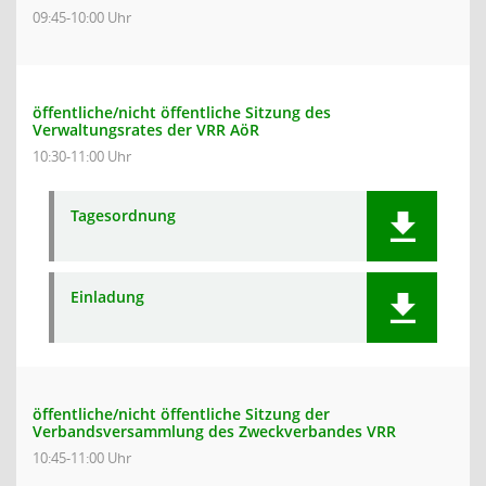
09:45-10:00 Uhr
öffentliche/nicht öffentliche Sitzung des
Verwaltungsrates der VRR AöR
10:30-11:00 Uhr
Tagesordnung
Einladung
öffentliche/nicht öffentliche Sitzung der
Verbandsversammlung des Zweckverbandes VRR
10:45-11:00 Uhr