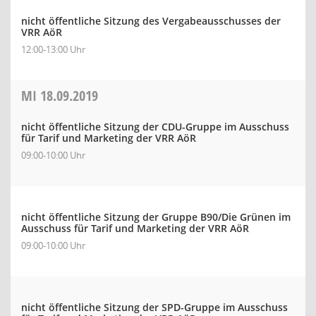
nicht öffentliche Sitzung des Vergabeausschusses der
VRR AöR
12:00-13:00 Uhr
MI
18.09.2019
nicht öffentliche Sitzung der CDU-Gruppe im Ausschuss
für Tarif und Marketing der VRR AöR
09:00-10:00 Uhr
nicht öffentliche Sitzung der Gruppe B90/Die Grünen im
Ausschuss für Tarif und Marketing der VRR AöR
09:00-10:00 Uhr
nicht öffentliche Sitzung der SPD-Gruppe im Ausschuss