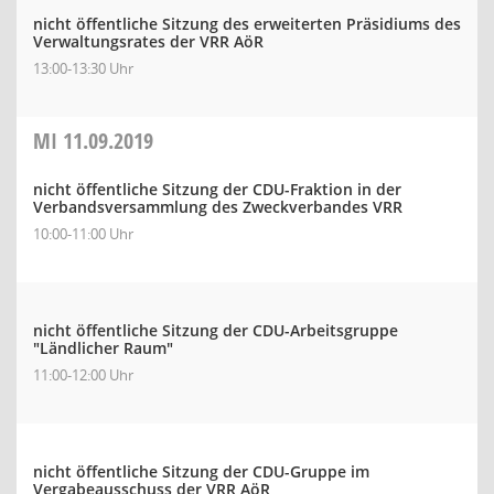
nicht öffentliche Sitzung des erweiterten Präsidiums des
Verwaltungsrates der VRR AöR
13:00-13:30 Uhr
MI
11.09.2019
nicht öffentliche Sitzung der CDU-Fraktion in der
Verbandsversammlung des Zweckverbandes VRR
10:00-11:00 Uhr
nicht öffentliche Sitzung der CDU-Arbeitsgruppe
"Ländlicher Raum"
11:00-12:00 Uhr
nicht öffentliche Sitzung der CDU-Gruppe im
Vergabeausschuss der VRR AöR