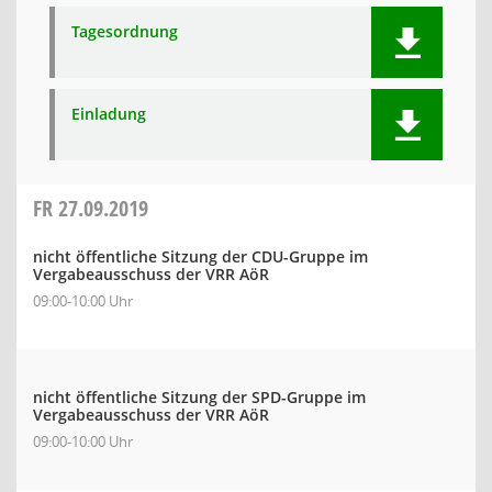
Tagesordnung
Einladung
FR
27.09.2019
nicht öffentliche Sitzung der CDU-Gruppe im
Vergabeausschuss der VRR AöR
09:00-10:00 Uhr
nicht öffentliche Sitzung der SPD-Gruppe im
Vergabeausschuss der VRR AöR
09:00-10:00 Uhr