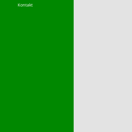
Kontakt