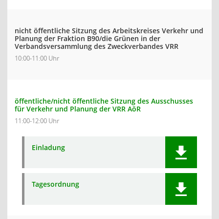
nicht öffentliche Sitzung des Arbeitskreises Verkehr und
Planung der Fraktion B90/die Grünen in der
Verbandsversammlung des Zweckverbandes VRR
10:00-11:00 Uhr
öffentliche/nicht öffentliche Sitzung des Ausschusses
für Verkehr und Planung der VRR AöR
11:00-12:00 Uhr
Einladung
Tagesordnung