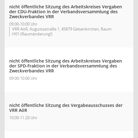
nicht öffentliche Sitzung des Arbeitskreises Vergaben
der CDU-Fraktion in der Verbandsversammlung des
Zweckverbandes VRR
09:00-10:00 Uhr
VRR AöR, Augustastraße 1, 45879 Gelsenkirchen, Raum
H01 (Raumänderung!)
nicht öffentliche Sitzung des Arbeitskreises Vergaben
der SPD-Fraktion in der Verbandsversammlung des
Zweckverbandes VRR
09:00-10:00 Uhr
nicht öffentliche Sitzung des Vergabeausschusses der
VRR AöR
10:00-11:20 Uhr