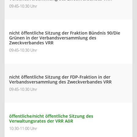
09:45-10:30 Uhr
nicht öffentliche Sitzung der Fraktion Bündnis 90/Die
Grünen in der Verbandsversammlung des
Zweckverbandes VRR
09:45-10:30 Uhr
nicht öffentliche Sitzung der FDP-Fraktion in der
Verbandsversammlung des Zweckverbandes VRR
09:45-10:30 Uhr
öffentliche/nicht öffentliche Sitzung des
Verwaltungsrates der VRR AöR
10:30-11:00 Uhr