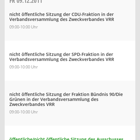
FR
09.12.2011
nicht öffentliche Sitzung der CDU-Fraktion in der
Verbandsversammlung des Zweckverbandes VRR
09:00-10:00 Uhr
nicht öffentliche Sitzung der SPD-Fraktion in der
Verbandsversammlung des Zweckverbandes VRR
09:00-10:00 Uhr
nicht öffentliche Sitzung der Fraktion Bündnis 90/Die
Grünen in der Verbandsversammlung des
Zweckverbandes VRR
09:00-10:00 Uhr
öffentliche/nicht öffentliche Sitzung des Ausschusses