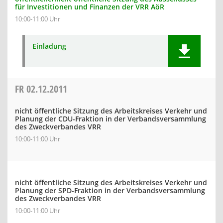
für Investitionen und Finanzen der VRR AöR
10:00-11:00 Uhr
Einladung
FR
02.12.2011
nicht öffentliche Sitzung des Arbeitskreises Verkehr und
Planung der CDU-Fraktion in der Verbandsversammlung
des Zweckverbandes VRR
10:00-11:00 Uhr
nicht öffentliche Sitzung des Arbeitskreises Verkehr und
Planung der SPD-Fraktion in der Verbandsversammlung
des Zweckverbandes VRR
10:00-11:00 Uhr