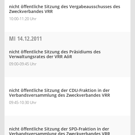
nicht öffentliche Sitzung des Vergabeausschusses des
Zweckverbandes VRR
10:00-11:20 Uhr
MI
14.12.2011
nicht öffentliche Sitzung des Präsidiums des
Verwaltungsrates der VRR AöR
09:00-09:45 Uhr
nicht öffentliche Sitzung der CDU-Fraktion in der
Verbandsversammlung des Zweckverbandes VRR
09:45-10:30 Uhr
nicht öffentliche Sitzung der SPD-Fraktion in der
Verbandsversammlung des Zweckverbandes VRR