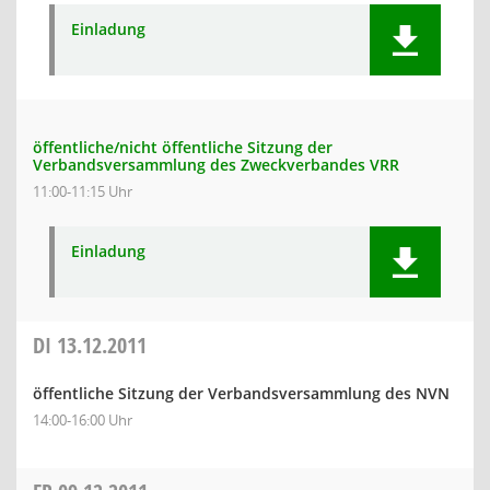
Einladung
öffentliche/nicht öffentliche Sitzung der
Verbandsversammlung des Zweckverbandes VRR
11:00-11:15 Uhr
Einladung
DI
13.12.2011
öffentliche Sitzung der Verbandsversammlung des NVN
14:00-16:00 Uhr