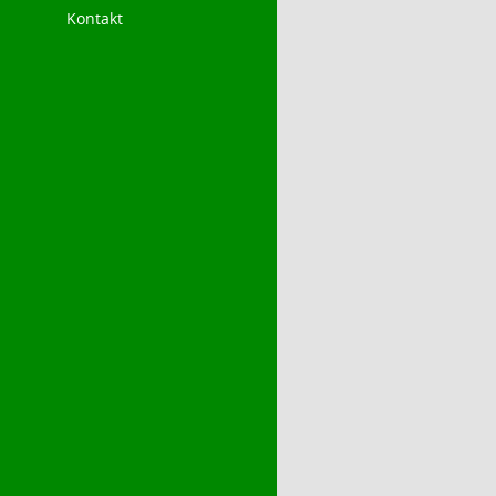
Kontakt