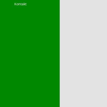
Kontakt