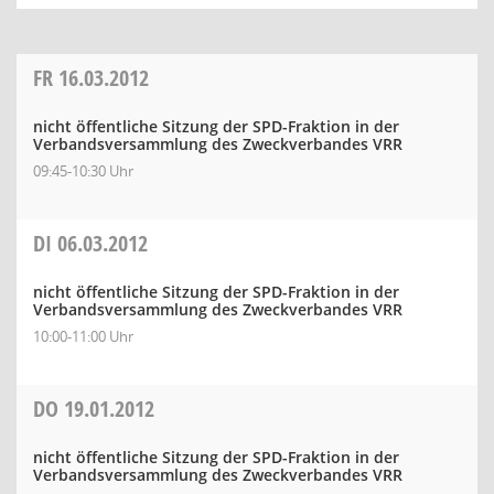
FR
16.03.2012
nicht öffentliche Sitzung der SPD-Fraktion in der
Verbandsversammlung des Zweckverbandes VRR
09:45-10:30 Uhr
DI
06.03.2012
nicht öffentliche Sitzung der SPD-Fraktion in der
Verbandsversammlung des Zweckverbandes VRR
10:00-11:00 Uhr
DO
19.01.2012
nicht öffentliche Sitzung der SPD-Fraktion in der
Verbandsversammlung des Zweckverbandes VRR