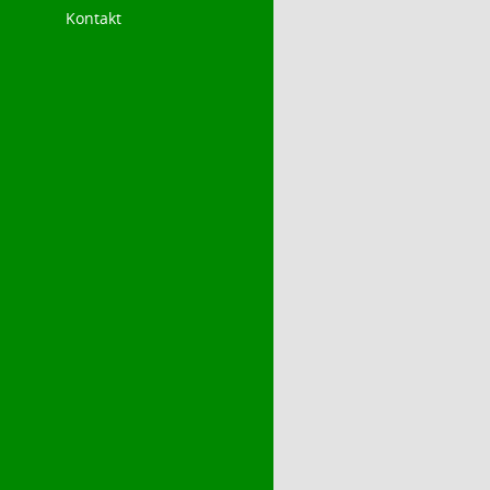
Kontakt