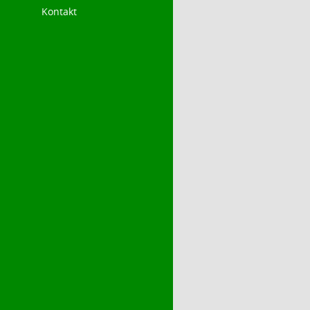
Kontakt