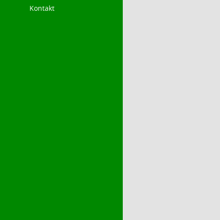
Kontakt