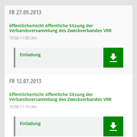
FR
27.09.2013
öffentliche/nicht öffentliche Sitzung der
Verbandsversammlung des Zweckverbandes VRR
10:50-11:00 Uhr
Einladung
FR
12.07.2013
öffentliche/nicht öffentliche Sitzung der
Verbandsversammlung des Zweckverbandes VRR
10:50-11:15 Uhr
Einladung