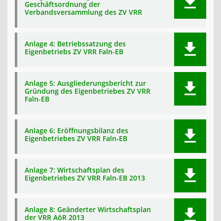
Geschäftsordnung der
Verbandsversammlung des ZV VRR
Anlage 4: Betriebssatzung des
Eigenbetriebs ZV VRR Faln-EB
Anlage 5: Ausgliederungsbericht zur
Gründung des Eigenbetriebes ZV VRR
Faln-EB
Anlage 6: Eröffnungsbilanz des
Eigenbetriebes ZV VRR Faln-EB
Anlage 7: Wirtschaftsplan des
Eigenbetriebes ZV VRR Faln-EB 2013
Anlage 8: Geänderter Wirtschaftsplan
der VRR AöR 2013