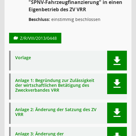
"SPNV-Fahrzeugfinanzierung" in einen
Eigenbetrieb des ZV VRR
Beschluss:
einstimmig beschlossen
Z/R/VIII/2013/0448
Vorlage
Anlage 1: Begründung zur Zulässigkeit
der wirtschaftlichen Betätigung des
Zweckverbandes VRR
Anlage 2: Änderung der Satzung des ZV
VRR
Anlage 3: Änderung der