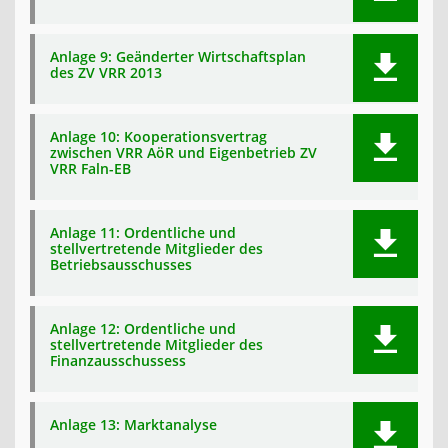
Anlage 9: Geänderter Wirtschaftsplan
des ZV VRR 2013
Anlage 10: Kooperationsvertrag
zwischen VRR AöR und Eigenbetrieb ZV
VRR Faln-EB
Anlage 11: Ordentliche und
stellvertretende Mitglieder des
Betriebsausschusses
Anlage 12: Ordentliche und
stellvertretende Mitglieder des
Finanzausschussess
Anlage 13: Marktanalyse