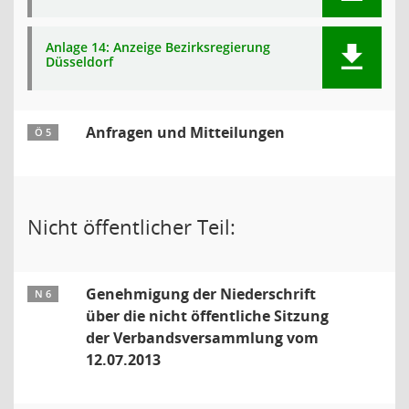
Anlage 14: Anzeige Bezirksregierung
Düsseldorf
Anfragen und Mitteilungen
Ö 5
Nicht öffentlicher Teil:
Genehmigung der Niederschrift
N 6
über die nicht öffentliche Sitzung
der Verbandsversammlung vom
12.07.2013