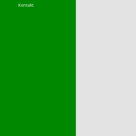
Kontakt