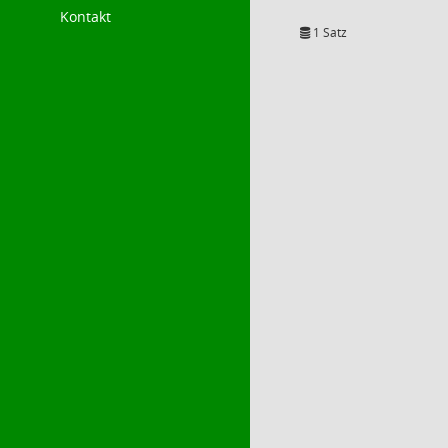
Kontakt
1 Satz