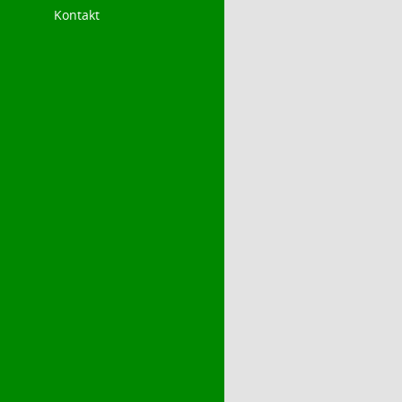
Kontakt