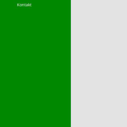
Kontakt