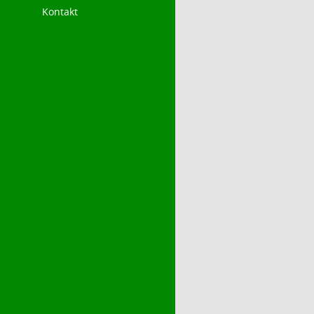
Kontakt