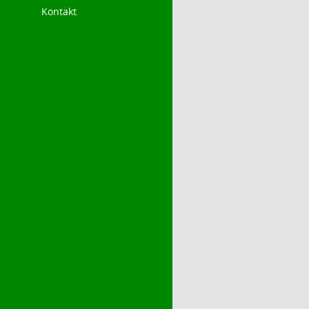
Kontakt