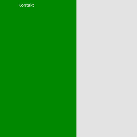
Kontakt