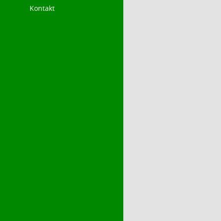
Kontakt