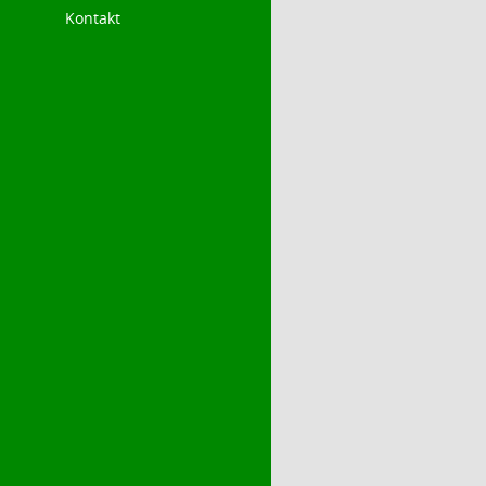
Kontakt