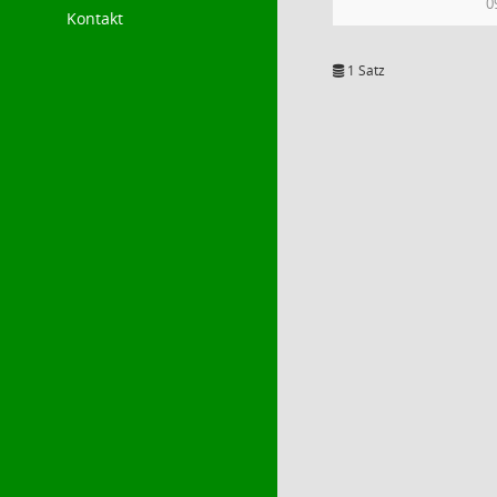
0
Kontakt
1 Satz