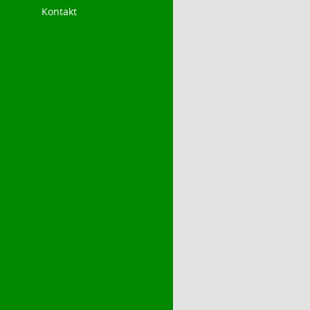
Kontakt