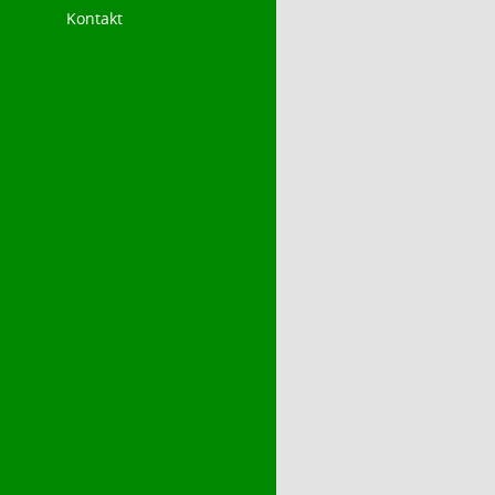
Kontakt