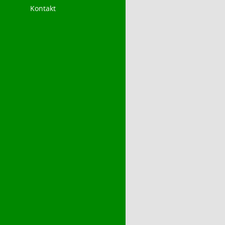
Kontakt