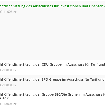
fentliche Sitzung des Ausschusses für Investitionen und Finanzen
00-11:00 Uhr
cht öffentliche Sitzung der CDU-Gruppe im Ausschuss für Tarif un
00-10:00 Uhr
cht öffentliche Sitzung der SPD-Gruppe im Ausschuss für Tarif un
00-10:00 Uhr
cht öffentliche Sitzung der Gruppe B90/Die Grünen im Ausschuss f
R AöR
00-10:00 Uhr