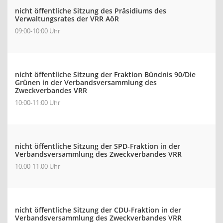
nicht öffentliche Sitzung des Präsidiums des
Verwaltungsrates der VRR AöR
09:00-10:00 Uhr
nicht öffentliche Sitzung der Fraktion Bündnis 90/Die
Grünen in der Verbandsversammlung des
Zweckverbandes VRR
10:00-11:00 Uhr
nicht öffentliche Sitzung der SPD-Fraktion in der
Verbandsversammlung des Zweckverbandes VRR
10:00-11:00 Uhr
nicht öffentliche Sitzung der CDU-Fraktion in der
Verbandsversammlung des Zweckverbandes VRR