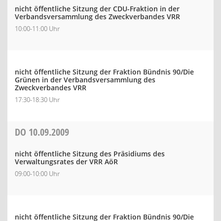
nicht öffentliche Sitzung der CDU-Fraktion in der
Verbandsversammlung des Zweckverbandes VRR
10:00-11:00 Uhr
nicht öffentliche Sitzung der Fraktion Bündnis 90/Die
Grünen in der Verbandsversammlung des
Zweckverbandes VRR
17:30-18:30 Uhr
DO
10.09.2009
nicht öffentliche Sitzung des Präsidiums des
Verwaltungsrates der VRR AöR
09:00-10:00 Uhr
nicht öffentliche Sitzung der Fraktion Bündnis 90/Die