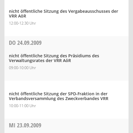
nicht öffentliche Sitzung des Vergabeausschusses der
VRR AöR
12:00-12:30 Uhr
DO
24.09.2009
nicht öffentliche Sitzung des Präsidiums des
Verwaltungsrates der VRR AöR
09:00-10:00 Uhr
nicht öffentliche Sitzung der SPD-Fraktion in der
Verbandsversammlung des Zweckverbandes VRR
10:00-11:00 Uhr
MI
23.09.2009