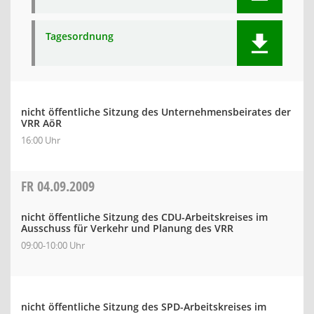
Tagesordnung
nicht öffentliche Sitzung des Unternehmensbeirates der
VRR AöR
16:00 Uhr
FR
04.09.2009
nicht öffentliche Sitzung des CDU-Arbeitskreises im
Ausschuss für Verkehr und Planung des VRR
09:00-10:00 Uhr
nicht öffentliche Sitzung des SPD-Arbeitskreises im