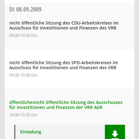
DI
08.09.2009
nicht öffentliche Sitzung des CDU-Arbeitskreises im
Ausschuss für Investitionen und Finanzen des VRR
09:00-10:00 Uhr
nicht öffentliche Sitzung des SPD-Arbeitskreises im
Ausschuss für Investitionen und Finanzen des VRR
09:00-10:00 Uhr
öffentliche/nicht öffentliche Sitzung des Ausschusses
für Investitionen und Finanzen der VRR AöR
10:00-10:30 Uhr
Einladung