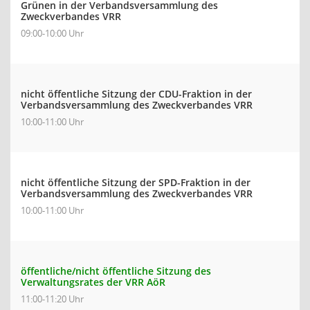
Grünen in der Verbandsversammlung des
Zweckverbandes VRR
09:00-10:00 Uhr
nicht öffentliche Sitzung der CDU-Fraktion in der
Verbandsversammlung des Zweckverbandes VRR
10:00-11:00 Uhr
nicht öffentliche Sitzung der SPD-Fraktion in der
Verbandsversammlung des Zweckverbandes VRR
10:00-11:00 Uhr
öffentliche/nicht öffentliche Sitzung des
Verwaltungsrates der VRR AöR
11:00-11:20 Uhr