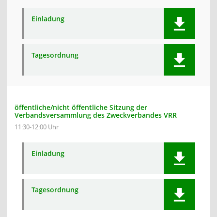
Einladung
Tagesordnung
öffentliche/nicht öffentliche Sitzung der
Verbandsversammlung des Zweckverbandes VRR
11:30-12:00 Uhr
Einladung
Tagesordnung