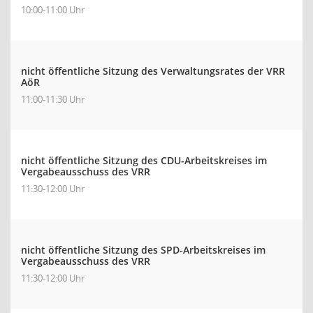
10:00-11:00 Uhr
nicht öffentliche Sitzung des Verwaltungsrates der VRR
AöR
11:00-11:30 Uhr
nicht öffentliche Sitzung des CDU-Arbeitskreises im
Vergabeausschuss des VRR
11:30-12:00 Uhr
nicht öffentliche Sitzung des SPD-Arbeitskreises im
Vergabeausschuss des VRR
11:30-12:00 Uhr