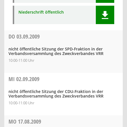
Niederschrift öffentlich
DO
03.09.2009
nicht öffentliche Sitzung der SPD-Fraktion in der
Verbandsversammlung des Zweckverbandes VRR
10:00-11:00 Uhr
MI
02.09.2009
nicht öffentliche Sitzung der CDU-Fraktion in der
Verbandsversammlung des Zweckverbandes VRR
10:00-11:00 Uhr
MO
17.08.2009