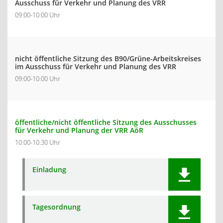
Ausschuss für Verkehr und Planung des VRR
09:00-10:00 Uhr
nicht öffentliche Sitzung des B90/Grüne-Arbeitskreises
im Ausschuss für Verkehr und Planung des VRR
09:00-10:00 Uhr
öffentliche/nicht öffentliche Sitzung des Ausschusses
für Verkehr und Planung der VRR AöR
10:00-10:30 Uhr
Einladung
Tagesordnung