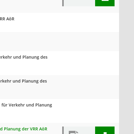
VRR AöR
Verkehr und Planung des
Verkehr und Planung des
s für Verkehr und Planung
und Planung der VRR AöR