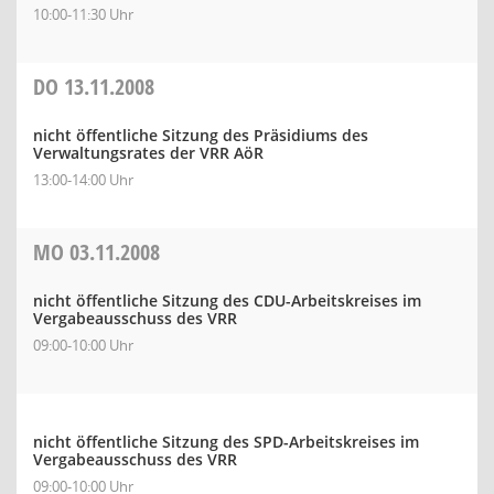
10:00-11:30 Uhr
DO
13.11.2008
nicht öffentliche Sitzung des Präsidiums des
Verwaltungsrates der VRR AöR
13:00-14:00 Uhr
MO
03.11.2008
nicht öffentliche Sitzung des CDU-Arbeitskreises im
Vergabeausschuss des VRR
09:00-10:00 Uhr
nicht öffentliche Sitzung des SPD-Arbeitskreises im
Vergabeausschuss des VRR
09:00-10:00 Uhr