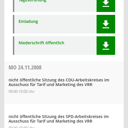
Einladung
Niederschrift öffentlich
MO
24.11.2008
nicht öffentliche Sitzung des CDU-Arbeitskreises im
Ausschuss für Tarif und Marketing des VRR
09:00-10:00 Uhr
nicht öffentliche Sitzung des SPD-Arbeitskreises im
Ausschuss für Tarif und Marketing des VRR