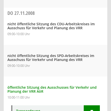
DO
27.11.2008
nicht öffentliche Sitzung des CDU-Arbeitskreises im
Ausschuss für Verkehr und Planung des VRR
09:00-10:00 Uhr
nicht öffentliche Sitzung des SPD-Arbeitskreises im
Ausschuss für Verkehr und Planung des VRR
09:00-10:00 Uhr
öffentliche Sitzung des Ausschusses für Verkehr und
Planung der VRR AöR
10:00-11:00 Uhr
Tagesordnung