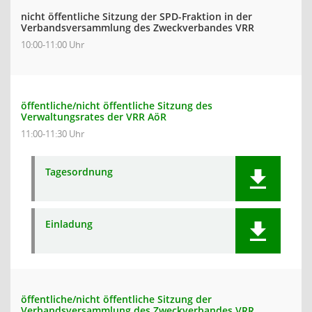
nicht öffentliche Sitzung der SPD-Fraktion in der
Verbandsversammlung des Zweckverbandes VRR
10:00-11:00 Uhr
öffentliche/nicht öffentliche Sitzung des
Verwaltungsrates der VRR AöR
11:00-11:30 Uhr
Tagesordnung
Einladung
öffentliche/nicht öffentliche Sitzung der
Verbandsversammlung des Zweckverbandes VRR