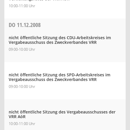
10:00-11:00 Uhr
DO
11.12.2008
nicht öffentliche Sitzung des CDU-Arbeitskreises im
Vergabeausschuss des Zweckverbandes VRR
09:00-10:00 Uhr
nicht öffentliche Sitzung des SPD-Arbeitskreises im
Vergabeausschuss des Zweckverbandes VRR
09:00-10:00 Uhr
nicht öffentliche Sitzung des Vergabeausschusses der
VRR AöR
10:00-11:00 Uhr