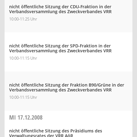
nicht öffentliche Sitzung der CDU-Fraktion in der
Verbandsversammlung des Zweckverbandes VRR
10:00-11:25 Uhr
nicht öffentliche Sitzung der SPD-Fraktion in der
Verbandsversammlung des Zweckverbandes VRR
10:00-11:15 Uhr
nicht öffentliche Sitzung der Fraktion B90/Grüne in der
Verbandsversammlung des Zweckverbandes VRR
10:00-11:15 Uhr
MI
17.12.2008
nicht öffentliche Sitzung des Präsidiums des
Verwaltungsrates der VRR AöR