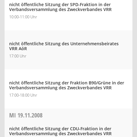
nicht öffentliche Sitzung der SPD-Fraktion in der
Verbandsversammlung des Zweckverbandes VRR
10:00-11:00 Uhr
nicht öffentliche Sitzung des Unternehmensbeirates
VRR AöR
17:00 Uhr
nicht öffentliche Sitzung der Fraktion B90/Grüne in der
Verbandsversammlung des Zweckverbandes VRR
17:00-18:00 Uhr
MI
19.11.2008
nicht öffentliche Sitzung der CDU-Fraktion in der
Verbandsversammlung des Zweckverbandes VRR