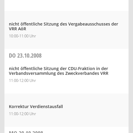
nicht öffentliche Sitzung des Vergabeausschusses der
VRR AöR
10:00-11:00 Uhr
DO
23.10.2008
nicht öffentliche Sitzung der CDU-Fraktion in der
Verbandsversammlung des Zweckverbandes VRR
11:00-12:00 Uhr
Korrektur Verdienstausfall
11:00-12:00 Uhr