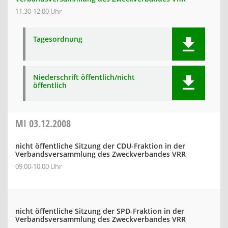
11:30-12:00 Uhr
Tagesordnung
Niederschrift öffentlich/nicht
öffentlich
MI
03.12.2008
nicht öffentliche Sitzung der CDU-Fraktion in der
Verbandsversammlung des Zweckverbandes VRR
09:00-10:00 Uhr
nicht öffentliche Sitzung der SPD-Fraktion in der
Verbandsversammlung des Zweckverbandes VRR