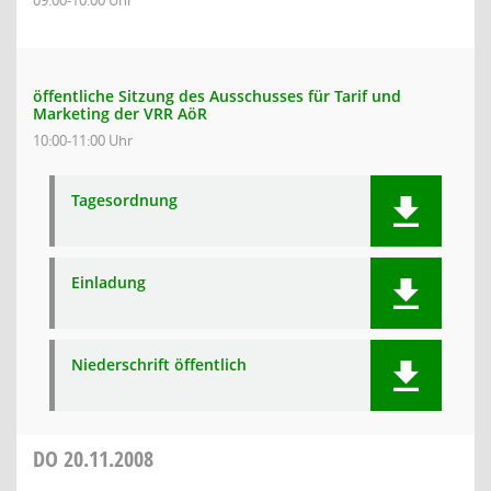
09:00-10:00 Uhr
öffentliche Sitzung des Ausschusses für Tarif und
Marketing der VRR AöR
10:00-11:00 Uhr
Tagesordnung
Einladung
Niederschrift öffentlich
DO
20.11.2008