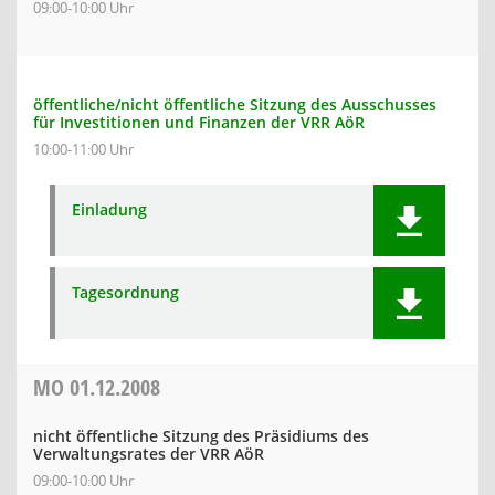
09:00-10:00 Uhr
öffentliche/nicht öffentliche Sitzung des Ausschusses
für Investitionen und Finanzen der VRR AöR
10:00-11:00 Uhr
Einladung
Tagesordnung
MO
01.12.2008
nicht öffentliche Sitzung des Präsidiums des
Verwaltungsrates der VRR AöR
09:00-10:00 Uhr