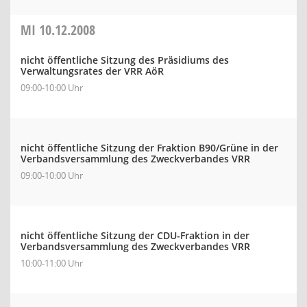
MI
10.12.2008
nicht öffentliche Sitzung des Präsidiums des
Verwaltungsrates der VRR AöR
09:00-10:00 Uhr
nicht öffentliche Sitzung der Fraktion B90/Grüne in der
Verbandsversammlung des Zweckverbandes VRR
09:00-10:00 Uhr
nicht öffentliche Sitzung der CDU-Fraktion in der
Verbandsversammlung des Zweckverbandes VRR
10:00-11:00 Uhr