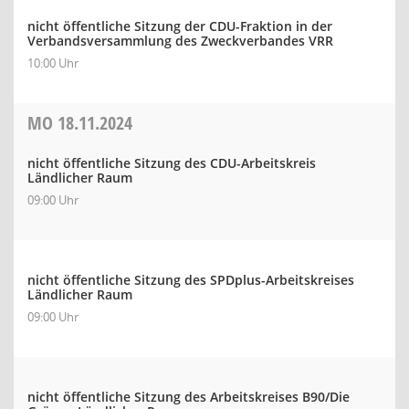
nicht öffentliche Sitzung der CDU-Fraktion in der
Verbandsversammlung des Zweckverbandes VRR
10:00 Uhr
MO
18.11.2024
nicht öffentliche Sitzung des CDU-Arbeitskreis
Ländlicher Raum
09:00 Uhr
nicht öffentliche Sitzung des SPDplus-Arbeitskreises
Ländlicher Raum
09:00 Uhr
nicht öffentliche Sitzung des Arbeitskreises B90/Die