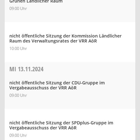
Grünen Ländlicher Raum
09:00 Uhr
nicht öffentliche Sitzung der Kommission Ländlicher
Raum des Verwaltungsrates der VRR AöR
10:00 Uhr
MI
13.11.2024
nicht öffentliche Sitzung der CDU-Gruppe im
Vergabeausschuss der VRR AöR
09:00 Uhr
nicht öffentliche Sitzung der SPDplus-Gruppe im
Vergabeausschuss der VRR AöR
09:00 Uhr