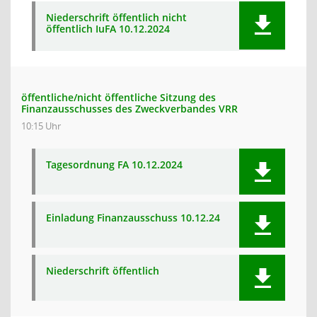
Niederschrift öffentlich nicht
öffentlich IuFA 10.12.2024
öffentliche/nicht öffentliche Sitzung des
Finanzausschusses des Zweckverbandes VRR
10:15 Uhr
Tagesordnung FA 10.12.2024
Einladung Finanzausschuss 10.12.24
Niederschrift öffentlich