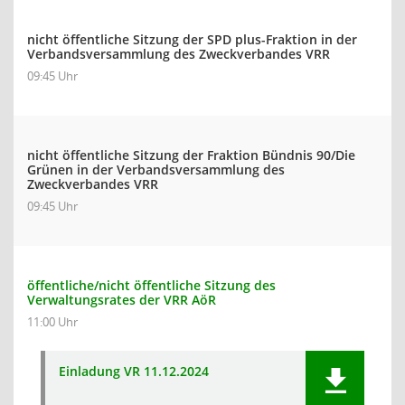
nicht öffentliche Sitzung der SPD plus-Fraktion in der
Verbandsversammlung des Zweckverbandes VRR
09:45 Uhr
nicht öffentliche Sitzung der Fraktion Bündnis 90/Die
Grünen in der Verbandsversammlung des
Zweckverbandes VRR
09:45 Uhr
öffentliche/nicht öffentliche Sitzung des
Verwaltungsrates der VRR AöR
11:00 Uhr
Einladung VR 11.12.2024