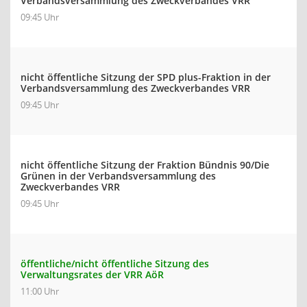
Verbandsversammlung des Zweckverbandes VRR
09:45 Uhr
nicht öffentliche Sitzung der SPD plus-Fraktion in der
Verbandsversammlung des Zweckverbandes VRR
09:45 Uhr
nicht öffentliche Sitzung der Fraktion Bündnis 90/Die
Grünen in der Verbandsversammlung des
Zweckverbandes VRR
09:45 Uhr
öffentliche/nicht öffentliche Sitzung des
Verwaltungsrates der VRR AöR
11:00 Uhr