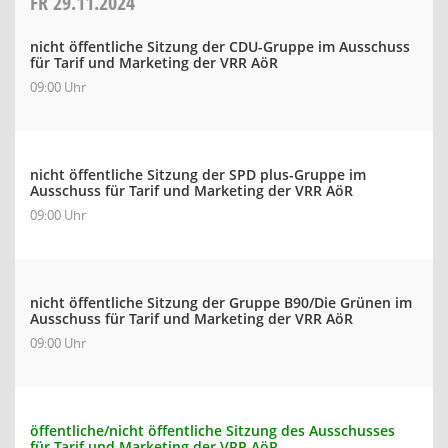
FR
29.11.2024
nicht öffentliche Sitzung der CDU-Gruppe im Ausschuss
für Tarif und Marketing der VRR AöR
09:00 Uhr
nicht öffentliche Sitzung der SPD plus-Gruppe im
Ausschuss für Tarif und Marketing der VRR AöR
09:00 Uhr
nicht öffentliche Sitzung der Gruppe B90/Die Grünen im
Ausschuss für Tarif und Marketing der VRR AöR
09:00 Uhr
öffentliche/nicht öffentliche Sitzung des Ausschusses
für Tarif und Marketing der VRR AöR