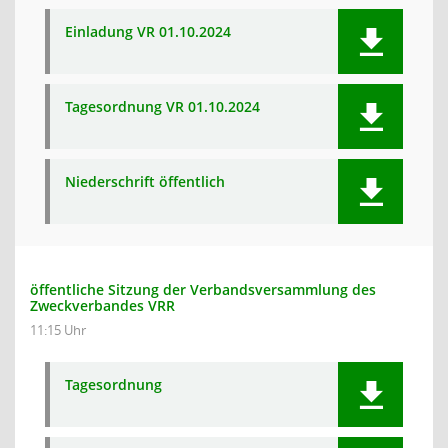
Einladung VR 01.10.2024
Tagesordnung VR 01.10.2024
Niederschrift öffentlich
öffentliche Sitzung der Verbandsversammlung des
Zweckverbandes VRR
11:15 Uhr
Tagesordnung