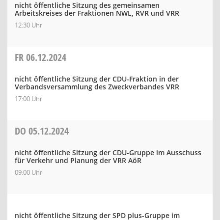
nicht öffentliche Sitzung des gemeinsamen
Arbeitskreises der Fraktionen NWL, RVR und VRR
12:30 Uhr
FR
06.12.2024
nicht öffentliche Sitzung der CDU-Fraktion in der
Verbandsversammlung des Zweckverbandes VRR
17:00 Uhr
DO
05.12.2024
nicht öffentliche Sitzung der CDU-Gruppe im Ausschuss
für Verkehr und Planung der VRR AöR
09:00 Uhr
nicht öffentliche Sitzung der SPD plus-Gruppe im