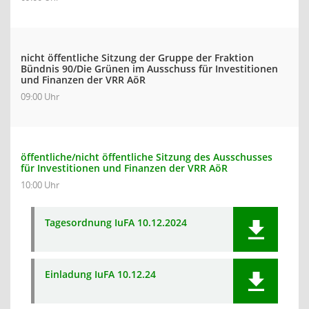
nicht öffentliche Sitzung der Gruppe der Fraktion
Bündnis 90/Die Grünen im Ausschuss für Investitionen
und Finanzen der VRR AöR
09:00 Uhr
öffentliche/nicht öffentliche Sitzung des Ausschusses
für Investitionen und Finanzen der VRR AöR
10:00 Uhr
Tagesordnung IuFA 10.12.2024
Einladung IuFA 10.12.24