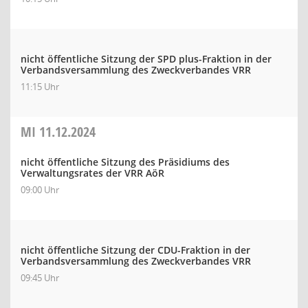
nicht öffentliche Sitzung der SPD plus-Fraktion in der
Verbandsversammlung des Zweckverbandes VRR
11:15 Uhr
MI
11.12.2024
nicht öffentliche Sitzung des Präsidiums des
Verwaltungsrates der VRR AöR
09:00 Uhr
nicht öffentliche Sitzung der CDU-Fraktion in der
Verbandsversammlung des Zweckverbandes VRR
09:45 Uhr