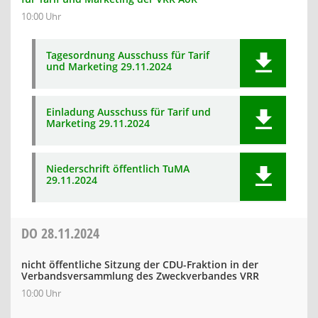
10:00 Uhr
Tagesordnung Ausschuss für Tarif
und Marketing 29.11.2024
Einladung Ausschuss für Tarif und
Marketing 29.11.2024
Niederschrift öffentlich TuMA
29.11.2024
DO
28.11.2024
nicht öffentliche Sitzung der CDU-Fraktion in der
Verbandsversammlung des Zweckverbandes VRR
10:00 Uhr