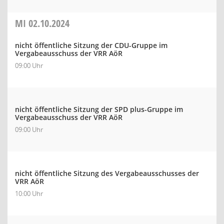
MI
02.10.2024
nicht öffentliche Sitzung der CDU-Gruppe im
Vergabeausschuss der VRR AöR
09:00 Uhr
nicht öffentliche Sitzung der SPD plus-Gruppe im
Vergabeausschuss der VRR AöR
09:00 Uhr
nicht öffentliche Sitzung des Vergabeausschusses der
VRR AöR
10:00 Uhr