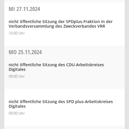
MI
27.11.2024
nicht öffentliche Sitzung der SPDplus-Fraktion in der
Verbandsversammlung des Zweckverbandes VRR
10:00 Uhr
MO
25.11.2024
nicht öffentliche Sitzung des CDU-Arbeitskreises
Digitales
09:00 Uhr
nicht öffentliche Sitzung des SPD plus-Arbeitskreises
Digitales
09:00 Uhr