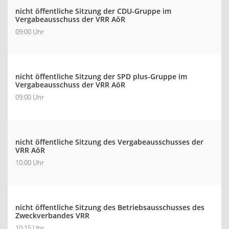
nicht öffentliche Sitzung der CDU-Gruppe im
Vergabeausschuss der VRR AöR
09:00 Uhr
nicht öffentliche Sitzung der SPD plus-Gruppe im
Vergabeausschuss der VRR AöR
09:00 Uhr
nicht öffentliche Sitzung des Vergabeausschusses der
VRR AöR
10:00 Uhr
nicht öffentliche Sitzung des Betriebsausschusses des
Zweckverbandes VRR
10:15 Uhr