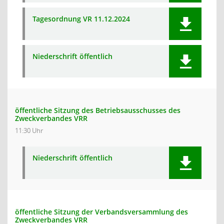
Tagesordnung VR 11.12.2024
Niederschrift öffentlich
öffentliche Sitzung des Betriebsausschusses des
Zweckverbandes VRR
11:30 Uhr
Niederschrift öffentlich
öffentliche Sitzung der Verbandsversammlung des
Zweckverbandes VRR