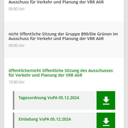
Ausschuss für Verkehr und Planung der VRR AöR
09:00 Uhr
nicht öffentliche Sitzung der Gruppe B90/Die Grünen im
Ausschuss für Verkehr und Planung der VRR AöR
09:00 Uhr
öffentliche/nicht öffentliche Sitzung des Ausschusses
für Verkehr und Planung der VRR AöR
10:00 Uhr
Tagesordnung VuPA 05.12.2024
Einladung VuPA 05.12.2024