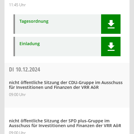
11:45 Uhr
Tagesordnung
Einladung
DI
10.12.2024
nicht öffentliche Sitzung der CDU-Gruppe im Ausschuss
für Investitionen und Finanzen der VRR AöR
09:00 Uhr
nicht öffentliche Sitzung der SPD plus-Gruppe im
Ausschuss für Investitionen und Finanzen der VRR AöR
09:00 Uhr