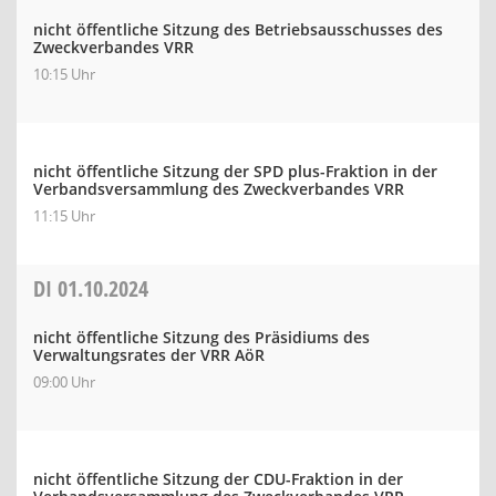
nicht öffentliche Sitzung des Betriebsausschusses des
Zweckverbandes VRR
10:15 Uhr
nicht öffentliche Sitzung der SPD plus-Fraktion in der
Verbandsversammlung des Zweckverbandes VRR
11:15 Uhr
DI
01.10.2024
nicht öffentliche Sitzung des Präsidiums des
Verwaltungsrates der VRR AöR
09:00 Uhr
nicht öffentliche Sitzung der CDU-Fraktion in der