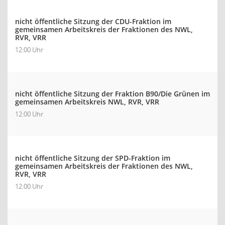
nicht öffentliche Sitzung der CDU-Fraktion im
gemeinsamen Arbeitskreis der Fraktionen des NWL,
RVR, VRR
12:00 Uhr
nicht öffentliche Sitzung der Fraktion B90/Die Grünen im
gemeinsamen Arbeitskreis NWL, RVR, VRR
12:00 Uhr
nicht öffentliche Sitzung der SPD-Fraktion im
gemeinsamen Arbeitskreis der Fraktionen des NWL,
RVR, VRR
12:00 Uhr