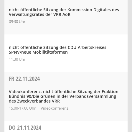
nicht öffentliche Sitzung der Kommission Digitales des
Verwaltungsrates der VRR AöR
09:30 Uhr
nicht öffentliche Sitzung des CDU-Arbeitskreises
SPNV/neue Mobilitätsformen
11:30 Uhr
FR
22.11.2024
Videokonferenz: nicht öffentliche Sitzung der Fraktion
Bündnis 90/Die Grünen in der Verbandsversammlung
des Zweckverbandes VRR
15:00-17:00 Uhr
Videokonferenz
DO
21.11.2024