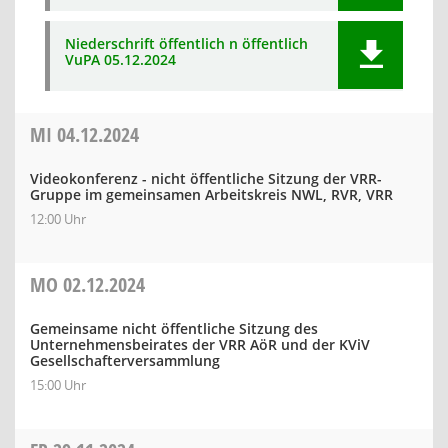
Niederschrift öffentlich n öffentlich
VuPA 05.12.2024
MI
04.12.2024
Videokonferenz - nicht öffentliche Sitzung der VRR-
Gruppe im gemeinsamen Arbeitskreis NWL, RVR, VRR
12:00 Uhr
MO
02.12.2024
Gemeinsame nicht öffentliche Sitzung des
Unternehmensbeirates der VRR AöR und der KViV
Gesellschafterversammlung
15:00 Uhr