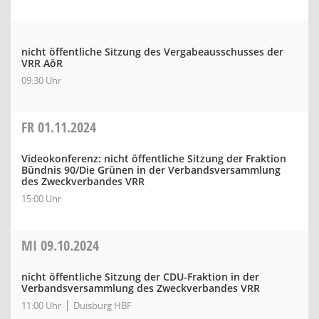
nicht öffentliche Sitzung des Vergabeausschusses der
VRR AöR
09:30 Uhr
FR
01.11.2024
Videokonferenz: nicht öffentliche Sitzung der Fraktion
Bündnis 90/Die Grünen in der Verbandsversammlung
des Zweckverbandes VRR
15:00 Uhr
MI
09.10.2024
nicht öffentliche Sitzung der CDU-Fraktion in der
Verbandsversammlung des Zweckverbandes VRR
11:00 Uhr
Duisburg HBF