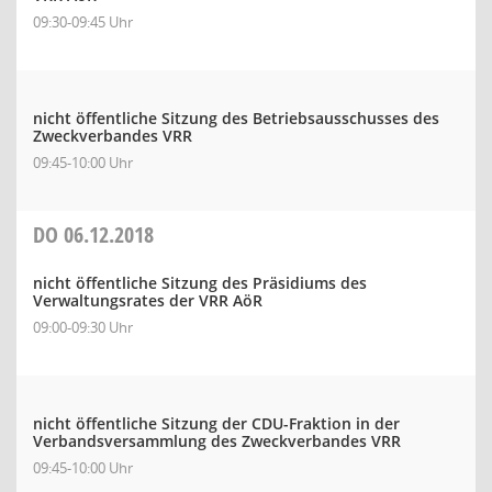
09:30-09:45 Uhr
nicht öffentliche Sitzung des Betriebsausschusses des
Zweckverbandes VRR
09:45-10:00 Uhr
DO
06.12.2018
nicht öffentliche Sitzung des Präsidiums des
Verwaltungsrates der VRR AöR
09:00-09:30 Uhr
nicht öffentliche Sitzung der CDU-Fraktion in der
Verbandsversammlung des Zweckverbandes VRR
09:45-10:00 Uhr