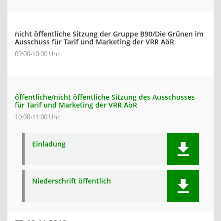
nicht öffentliche Sitzung der Gruppe B90/Die Grünen im
Ausschuss für Tarif und Marketing der VRR AöR
09:00-10:00 Uhr
öffentliche/nicht öffentliche Sitzung des Ausschusses
für Tarif und Marketing der VRR AöR
10:00-11:00 Uhr
Einladung
Niederschrift öffentlich