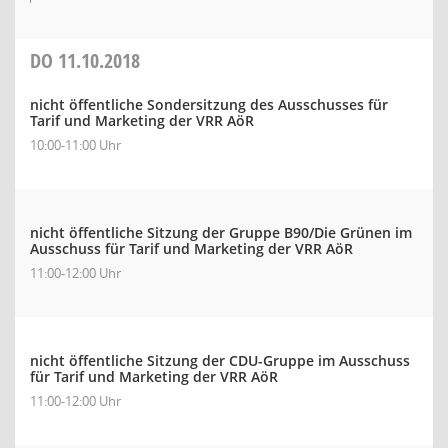
DO
11.10.2018
nicht öffentliche Sondersitzung des Ausschusses für
Tarif und Marketing der VRR AöR
10:00-11:00 Uhr
nicht öffentliche Sitzung der Gruppe B90/Die Grünen im
Ausschuss für Tarif und Marketing der VRR AöR
11:00-12:00 Uhr
nicht öffentliche Sitzung der CDU-Gruppe im Ausschuss
für Tarif und Marketing der VRR AöR
11:00-12:00 Uhr