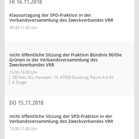
FR
16.11.2018
Klausurtagung der SPD-Fraktion in der
Verbandsversammlung des Zweckverbandes VRR
09:30-11:00 Uhr
nicht öffentliche Sitzung der Fraktion Bündnis 90/Die
Grünen in der Verbandsversammlung des
Zweckverbandes VRR
15:00-16:00 Uhr
DB Netz AG, Hansastr. 15, 47058 Duisburg, Raum A 4.43,
4. Etage
DO
15.11.2018
nicht öffentliche Sitzung der SPD-Fraktion in der
Verbandsversammlung des Zweckverbandes VRR
10:00-11:00 Uhr