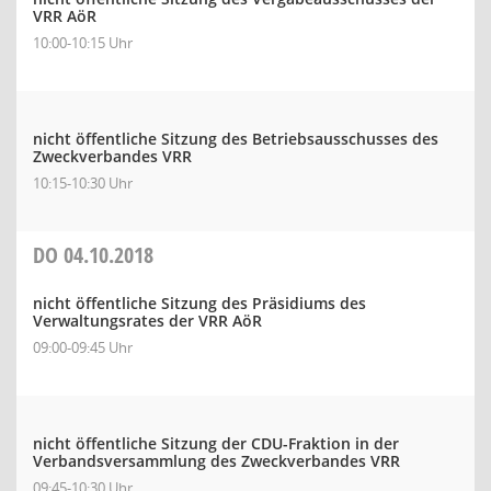
VRR AöR
10:00-10:15 Uhr
nicht öffentliche Sitzung des Betriebsausschusses des
Zweckverbandes VRR
10:15-10:30 Uhr
DO
04.10.2018
nicht öffentliche Sitzung des Präsidiums des
Verwaltungsrates der VRR AöR
09:00-09:45 Uhr
nicht öffentliche Sitzung der CDU-Fraktion in der
Verbandsversammlung des Zweckverbandes VRR
09:45-10:30 Uhr