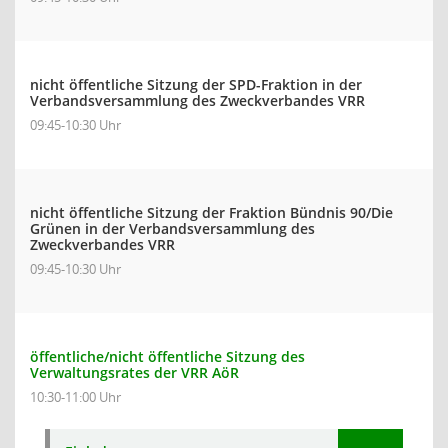
nicht öffentliche Sitzung der SPD-Fraktion in der
Verbandsversammlung des Zweckverbandes VRR
09:45-10:30 Uhr
nicht öffentliche Sitzung der Fraktion Bündnis 90/Die
Grünen in der Verbandsversammlung des
Zweckverbandes VRR
09:45-10:30 Uhr
öffentliche/nicht öffentliche Sitzung des
Verwaltungsrates der VRR AöR
10:30-11:00 Uhr