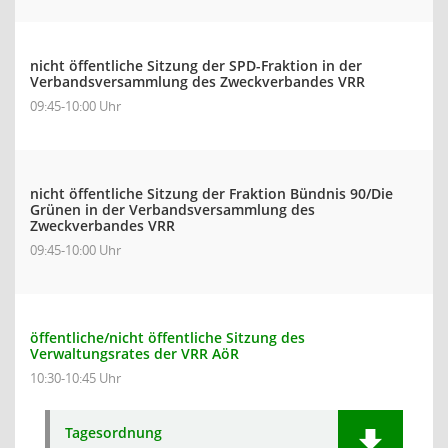
nicht öffentliche Sitzung der SPD-Fraktion in der
Verbandsversammlung des Zweckverbandes VRR
09:45-10:00 Uhr
nicht öffentliche Sitzung der Fraktion Bündnis 90/Die
Grünen in der Verbandsversammlung des
Zweckverbandes VRR
09:45-10:00 Uhr
öffentliche/nicht öffentliche Sitzung des
Verwaltungsrates der VRR AöR
10:30-10:45 Uhr
Tagesordnung