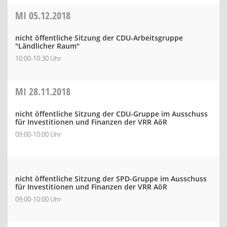
MI
05.12.2018
nicht öffentliche Sitzung der CDU-Arbeitsgruppe
"Ländlicher Raum"
10:00-10:30 Uhr
MI
28.11.2018
nicht öffentliche Sitzung der CDU-Gruppe im Ausschuss
für Investitionen und Finanzen der VRR AöR
09:00-10:00 Uhr
nicht öffentliche Sitzung der SPD-Gruppe im Ausschuss
für Investitionen und Finanzen der VRR AöR
09:00-10:00 Uhr