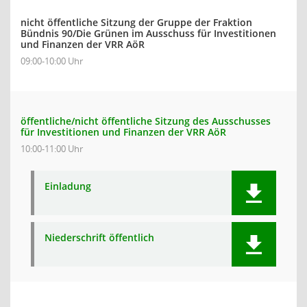
nicht öffentliche Sitzung der Gruppe der Fraktion
Bündnis 90/Die Grünen im Ausschuss für Investitionen
und Finanzen der VRR AöR
09:00-10:00 Uhr
öffentliche/nicht öffentliche Sitzung des Ausschusses
für Investitionen und Finanzen der VRR AöR
10:00-11:00 Uhr
Einladung
Niederschrift öffentlich