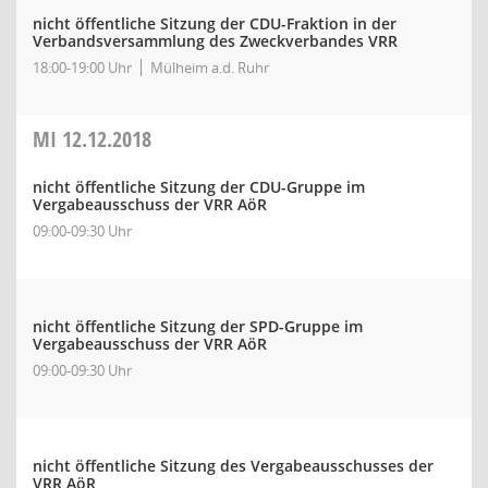
nicht öffentliche Sitzung der CDU-Fraktion in der
Verbandsversammlung des Zweckverbandes VRR
18:00-19:00 Uhr
Mülheim a.d. Ruhr
MI
12.12.2018
nicht öffentliche Sitzung der CDU-Gruppe im
Vergabeausschuss der VRR AöR
09:00-09:30 Uhr
nicht öffentliche Sitzung der SPD-Gruppe im
Vergabeausschuss der VRR AöR
09:00-09:30 Uhr
nicht öffentliche Sitzung des Vergabeausschusses der
VRR AöR