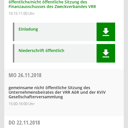
öffentliche/nicht öffentliche Sitzung des
Finanzausschusses des Zweckverbandes VRR
10:15-11:00 Uhr
Einladung
Niederschrift öffentlich
MO
26.11.2018
gemeinsame nicht öffentliche Sitzung des
Unternehmensbeirates der VRR AöR und der KViV
Gesellschafterversammlung
15:00-16:00 Uhr
DO
22.11.2018