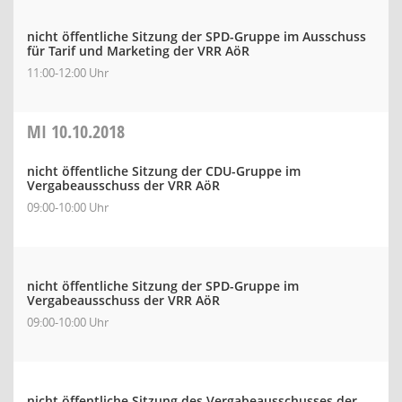
nicht öffentliche Sitzung der SPD-Gruppe im Ausschuss
für Tarif und Marketing der VRR AöR
11:00-12:00 Uhr
MI
10.10.2018
nicht öffentliche Sitzung der CDU-Gruppe im
Vergabeausschuss der VRR AöR
09:00-10:00 Uhr
nicht öffentliche Sitzung der SPD-Gruppe im
Vergabeausschuss der VRR AöR
09:00-10:00 Uhr
nicht öffentliche Sitzung des Vergabeausschusses der