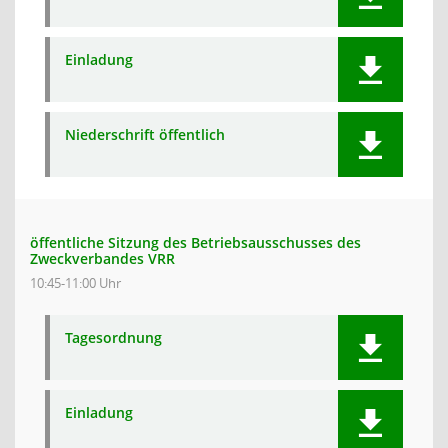
Einladung
Niederschrift öffentlich
öffentliche Sitzung des Betriebsausschusses des
Zweckverbandes VRR
10:45-11:00 Uhr
Tagesordnung
Einladung