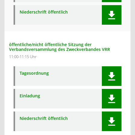
Niederschrift öffentlich
öffentliche/nicht öffentliche Sitzung der
Verbandsversammlung des Zweckverbandes VRR
11:00-11:15 Uhr
Tagesordnung
Einladung
Niederschrift öffentlich