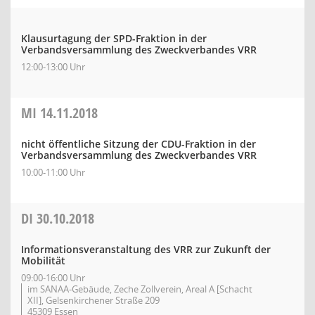
Klausurtagung der SPD-Fraktion in der
Verbandsversammlung des Zweckverbandes VRR
12:00-13:00 Uhr
MI
14.11.2018
nicht öffentliche Sitzung der CDU-Fraktion in der
Verbandsversammlung des Zweckverbandes VRR
10:00-11:00 Uhr
DI
30.10.2018
Informationsveranstaltung des VRR zur Zukunft der
Mobilität
09:00-16:00 Uhr
im SANAA-Gebäude, Zeche Zollverein, Areal A [Schacht
XII], Gelsenkirchener Straße 209
45309 Essen