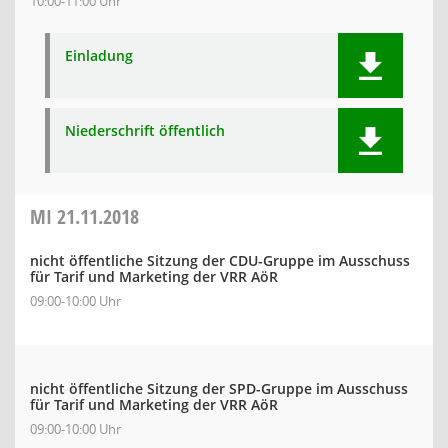
10:00-11:00 Uhr
Einladung
Niederschrift öffentlich
MI
21.11.2018
nicht öffentliche Sitzung der CDU-Gruppe im Ausschuss
für Tarif und Marketing der VRR AöR
09:00-10:00 Uhr
nicht öffentliche Sitzung der SPD-Gruppe im Ausschuss
für Tarif und Marketing der VRR AöR
09:00-10:00 Uhr