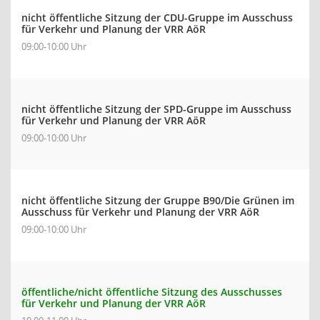
nicht öffentliche Sitzung der CDU-Gruppe im Ausschuss
für Verkehr und Planung der VRR AöR
09:00-10:00 Uhr
nicht öffentliche Sitzung der SPD-Gruppe im Ausschuss
für Verkehr und Planung der VRR AöR
09:00-10:00 Uhr
nicht öffentliche Sitzung der Gruppe B90/Die Grünen im
Ausschuss für Verkehr und Planung der VRR AöR
09:00-10:00 Uhr
öffentliche/nicht öffentliche Sitzung des Ausschusses
für Verkehr und Planung der VRR AöR