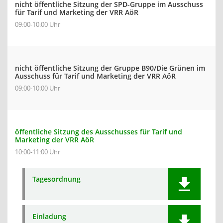
nicht öffentliche Sitzung der SPD-Gruppe im Ausschuss
für Tarif und Marketing der VRR AöR
09:00-10:00 Uhr
nicht öffentliche Sitzung der Gruppe B90/Die Grünen im
Ausschuss für Tarif und Marketing der VRR AöR
09:00-10:00 Uhr
öffentliche Sitzung des Ausschusses für Tarif und
Marketing der VRR AöR
10:00-11:00 Uhr
Tagesordnung
Einladung