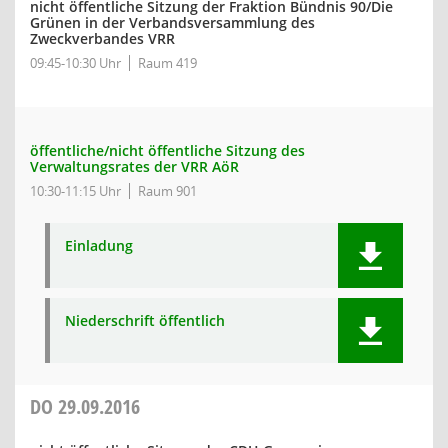
nicht öffentliche Sitzung der Fraktion Bündnis 90/Die
Grünen in der Verbandsversammlung des
Zweckverbandes VRR
09:45-10:30 Uhr
Raum 419
öffentliche/nicht öffentliche Sitzung des
Verwaltungsrates der VRR AöR
10:30-11:15 Uhr
Raum 901
Einladung
Niederschrift öffentlich
DO
29.09.2016