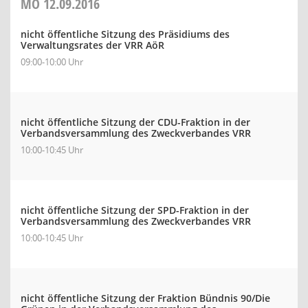
MO
12.09.2016
nicht öffentliche Sitzung des Präsidiums des
Verwaltungsrates der VRR AöR
09:00-10:00 Uhr
nicht öffentliche Sitzung der CDU-Fraktion in der
Verbandsversammlung des Zweckverbandes VRR
10:00-10:45 Uhr
nicht öffentliche Sitzung der SPD-Fraktion in der
Verbandsversammlung des Zweckverbandes VRR
10:00-10:45 Uhr
nicht öffentliche Sitzung der Fraktion Bündnis 90/Die