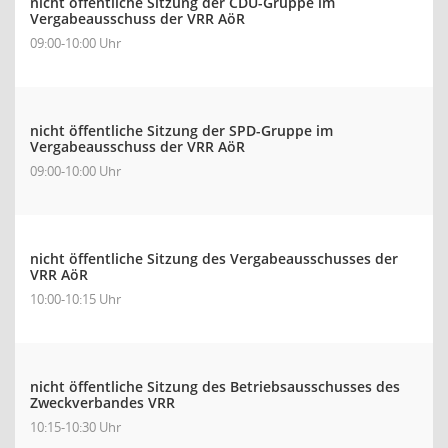
nicht öffentliche Sitzung der CDU-Gruppe im
Vergabeausschuss der VRR AöR
09:00-10:00 Uhr
nicht öffentliche Sitzung der SPD-Gruppe im
Vergabeausschuss der VRR AöR
09:00-10:00 Uhr
nicht öffentliche Sitzung des Vergabeausschusses der
VRR AöR
10:00-10:15 Uhr
nicht öffentliche Sitzung des Betriebsausschusses des
Zweckverbandes VRR
10:15-10:30 Uhr