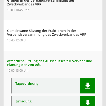
Grünen in der Verbandsversammlung des
Zweckverbandes VRR
10:00-10:45 Uhr
Gemeinsame Sitzung der Fraktionen in der
Verbandsversammlung des Zweckverbandes VRR
10:45-12:00 Uhr
öffentliche Sitzung des Ausschusses für Verkehr und
Planung der VRR AöR
12:00-13:00 Uhr
Tagesordnung
Einladung