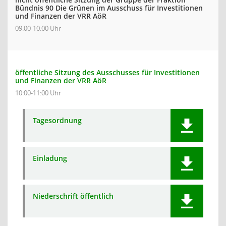
Bündnis 90 Die Grünen im Ausschuss für Investitionen
und Finanzen der VRR AöR
09:00-10:00 Uhr
öffentliche Sitzung des Ausschusses für Investitionen
und Finanzen der VRR AöR
10:00-11:00 Uhr
Tagesordnung
Einladung
Niederschrift öffentlich