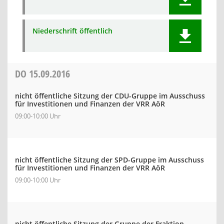
Niederschrift öffentlich
DO
15.09.2016
nicht öffentliche Sitzung der CDU-Gruppe im Ausschuss
für Investitionen und Finanzen der VRR AöR
09:00-10:00 Uhr
nicht öffentliche Sitzung der SPD-Gruppe im Ausschuss
für Investitionen und Finanzen der VRR AöR
09:00-10:00 Uhr
nicht öffentliche Sitzung der Gruppe der Fraktion