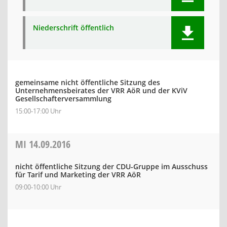
Niederschrift öffentlich
gemeinsame nicht öffentliche Sitzung des
Unternehmensbeirates der VRR AöR und der KViV
Gesellschafterversammlung
15:00-17:00 Uhr
MI
14.09.2016
nicht öffentliche Sitzung der CDU-Gruppe im Ausschuss
für Tarif und Marketing der VRR AöR
09:00-10:00 Uhr