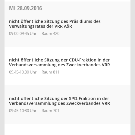
MI
28.09.2016
nicht öffentliche Sitzung des Präsidiums des
Verwaltungsrates der VRR AöR
09:00-09:45 Uhr
Raum 420
nicht öffentliche Sitzung der CDU-Fraktion in der
Verbandsversammlung des Zweckverbandes VRR
09:45-10:30 Uhr
Raum 811
nicht öffentliche Sitzung der SPD-Fraktion in der
Verbandsversammlung des Zweckverbandes VRR
09:45-10:30 Uhr
Raum 701