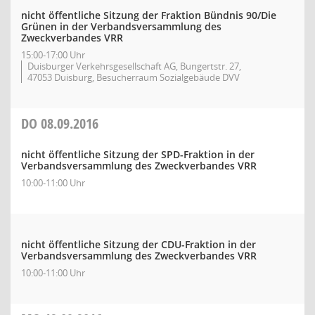
nicht öffentliche Sitzung der Fraktion Bündnis 90/Die
Grünen in der Verbandsversammlung des
Zweckverbandes VRR
15:00-17:00 Uhr
Duisburger Verkehrsgesellschaft AG, Bungertstr. 27,
47053 Duisburg, Besucherraum Sozialgebäude DVV
DO
08.09.2016
nicht öffentliche Sitzung der SPD-Fraktion in der
Verbandsversammlung des Zweckverbandes VRR
10:00-11:00 Uhr
nicht öffentliche Sitzung der CDU-Fraktion in der
Verbandsversammlung des Zweckverbandes VRR
10:00-11:00 Uhr