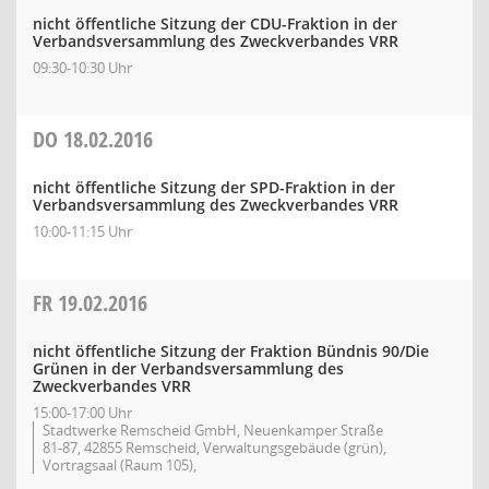
nicht öffentliche Sitzung der CDU-Fraktion in der
Verbandsversammlung des Zweckverbandes VRR
09:30-10:30 Uhr
DO
18.02.2016
nicht öffentliche Sitzung der SPD-Fraktion in der
Verbandsversammlung des Zweckverbandes VRR
10:00-11:15 Uhr
FR
19.02.2016
nicht öffentliche Sitzung der Fraktion Bündnis 90/Die
Grünen in der Verbandsversammlung des
Zweckverbandes VRR
15:00-17:00 Uhr
Stadtwerke Remscheid GmbH, Neuenkamper Straße
81-87, 42855 Remscheid, Verwaltungsgebäude (grün),
Vortragsaal (Raum 105),