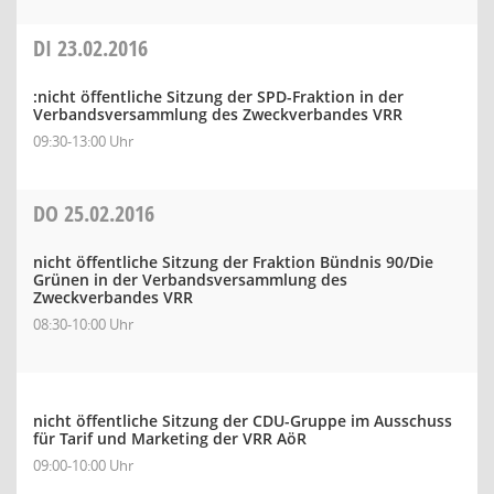
DI
23.02.2016
:nicht öffentliche Sitzung der SPD-Fraktion in der
Verbandsversammlung des Zweckverbandes VRR
09:30-13:00 Uhr
DO
25.02.2016
nicht öffentliche Sitzung der Fraktion Bündnis 90/Die
Grünen in der Verbandsversammlung des
Zweckverbandes VRR
08:30-10:00 Uhr
nicht öffentliche Sitzung der CDU-Gruppe im Ausschuss
für Tarif und Marketing der VRR AöR
09:00-10:00 Uhr