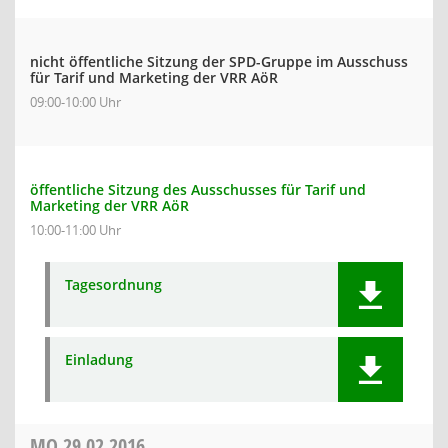
nicht öffentliche Sitzung der SPD-Gruppe im Ausschuss
für Tarif und Marketing der VRR AöR
09:00-10:00 Uhr
öffentliche Sitzung des Ausschusses für Tarif und
Marketing der VRR AöR
10:00-11:00 Uhr
Tagesordnung
Einladung
MO
29.02.2016