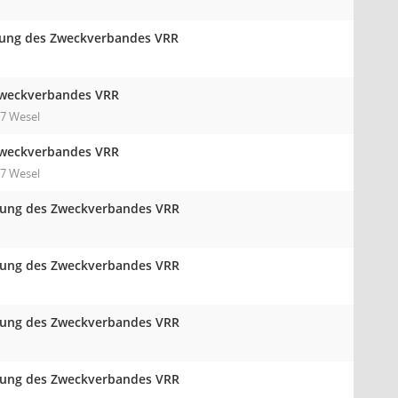
mlung des Zweckverbandes VRR
Zweckverbandes VRR
7 Wesel
Zweckverbandes VRR
7 Wesel
mlung des Zweckverbandes VRR
mlung des Zweckverbandes VRR
mlung des Zweckverbandes VRR
mlung des Zweckverbandes VRR