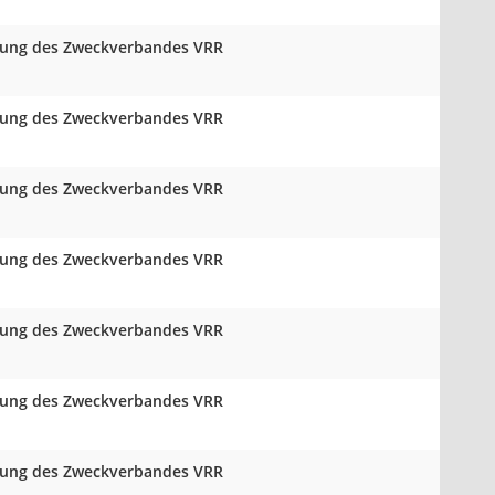
mlung des Zweckverbandes VRR
mlung des Zweckverbandes VRR
mlung des Zweckverbandes VRR
mlung des Zweckverbandes VRR
mlung des Zweckverbandes VRR
mlung des Zweckverbandes VRR
mlung des Zweckverbandes VRR