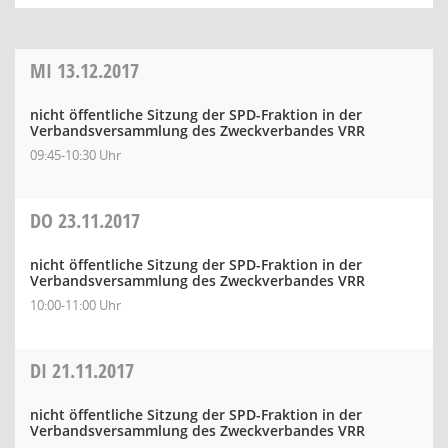
MI
13.12.2017
nicht öffentliche Sitzung der SPD-Fraktion in der
Verbandsversammlung des Zweckverbandes VRR
09:45-10:30 Uhr
DO
23.11.2017
nicht öffentliche Sitzung der SPD-Fraktion in der
Verbandsversammlung des Zweckverbandes VRR
10:00-11:00 Uhr
DI
21.11.2017
nicht öffentliche Sitzung der SPD-Fraktion in der
Verbandsversammlung des Zweckverbandes VRR