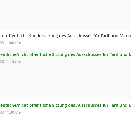
cht öffentliche Sondersitzung des Ausschusses für Tarif und Mark
:00-11:00 Uhr
fentliche/nicht öffentliche Sitzung des Ausschusses für Tarif und
:00-11:15 Uhr
fentliche/nicht öffentliche Sitzung des Ausschusses für Tarif und
:00-11:30 Uhr