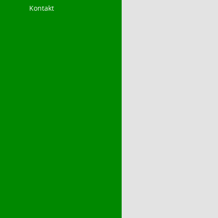
Kontakt