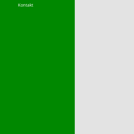
Kontakt