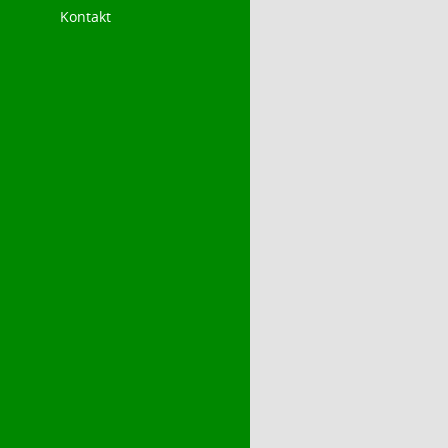
Kontakt