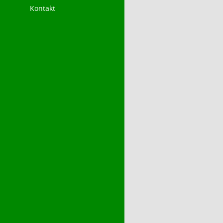
Kontakt