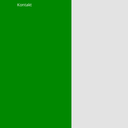
Kontakt