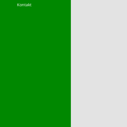
Kontakt